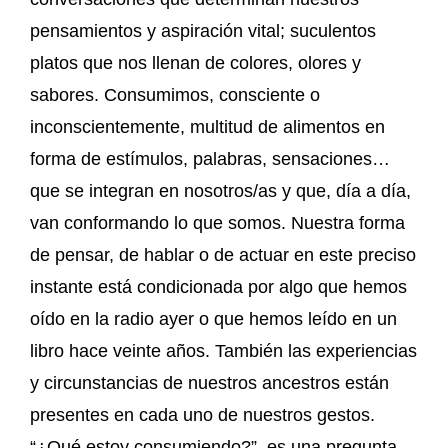
pensamientos y aspiración vital; suculentos
platos que nos llenan de colores, olores y
sabores. Consumimos, consciente o
inconscientemente, multitud de alimentos en
forma de estímulos, palabras, sensaciones…
que se integran en nosotros/as y que, día a día,
van conformando lo que somos. Nuestra forma
de pensar, de hablar o de actuar en este preciso
instante está condicionada por algo que hemos
oído en la radio ayer o que hemos leído en un
libro hace veinte años. También las experiencias
y circunstancias de nuestros ancestros están
presentes en cada uno de nuestros gestos.
“¿Qué estoy consumiendo?”, es una pregunta