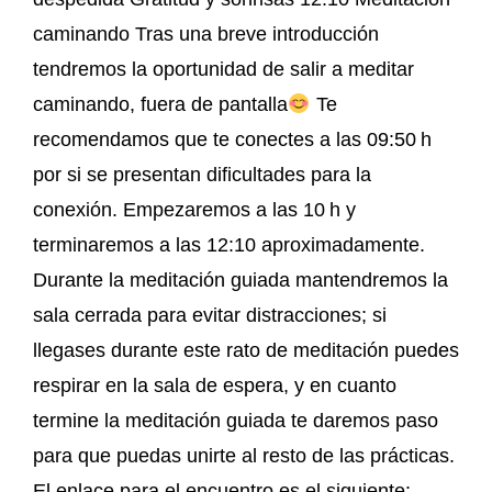
caminando Tras una breve introducción
tendremos la oportunidad de salir a meditar
caminando, fuera de pantalla
Te
recomendamos que te conectes a las 09:50 h
por si se presentan dificultades para la
conexión. Empezaremos a las 10 h y
terminaremos a las 12:10 aproximadamente.
Durante la meditación guiada mantendremos la
sala cerrada para evitar distracciones; si
llegases durante este rato de meditación puedes
respirar en la sala de espera, y en cuanto
termine la meditación guiada te daremos paso
para que puedas unirte al resto de las prácticas.
El enlace para el encuentro es el siguiente: