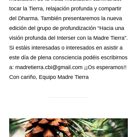
tocar la Tierra, relajación profunda y compartir
del Dharma. También presentaremos la nueva
edición del grupo de profundización “Hacia una
visión profunda del Interser con la Madre Tierra”.
Si estáis interesadas o interesados en asistir a
este día de plena consciencia podéis escribirnos
a: madretierra.cbi@gmail.com ¡¡Os esperamos!!
Con cariño, Equipo Madre Tierra