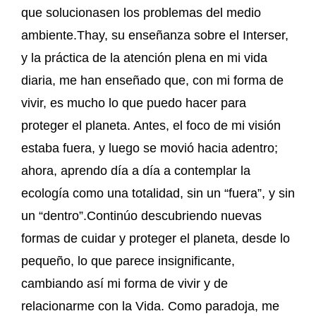
que solucionasen los problemas del medio
ambiente.Thay, su enseñanza sobre el Interser,
y la práctica de la atención plena en mi vida
diaria, me han enseñado que, con mi forma de
vivir, es mucho lo que puedo hacer para
proteger el planeta. Antes, el foco de mi visión
estaba fuera, y luego se movió hacia adentro;
ahora, aprendo día a día a contemplar la
ecología como una totalidad, sin un “fuera”, y sin
un “dentro”.Continúo descubriendo nuevas
formas de cuidar y proteger el planeta, desde lo
pequeño, lo que parece insignificante,
cambiando así mi forma de vivir y de
relacionarme con la Vida. Como paradoja, me