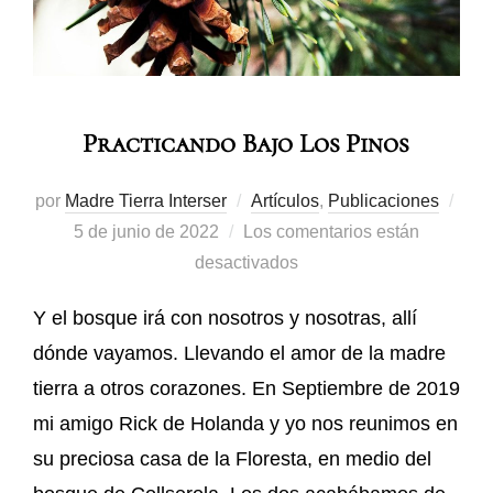
Practicando Bajo Los Pinos
por
Madre Tierra Interser
Artículos
,
Publicaciones
5 de junio de 2022
Los comentarios están
desactivados
Y el bosque irá con nosotros y nosotras, allí
dónde vayamos. Llevando el amor de la madre
tierra a otros corazones. En Septiembre de 2019
mi amigo Rick de Holanda y yo nos reunimos en
su preciosa casa de la Floresta, en medio del