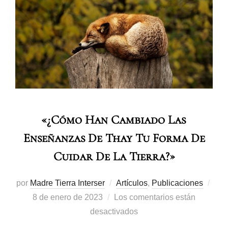
«¿Cómo Han Cambiado Las
Enseñanzas De Thay Tu Forma De
Cuidar De La Tierra?»
por
Madre Tierra Interser
Artículos
,
Publicaciones
8 de enero de 2023
Los comentarios están
desactivados