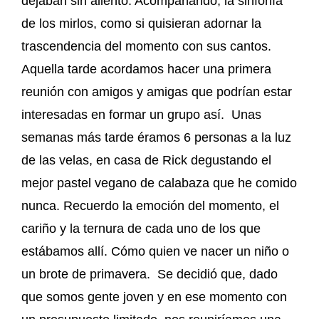
dejaban sin aliento. Acompañando, la sinfonía
de los mirlos, como si quisieran adornar la
trascendencia del momento con sus cantos.
Aquella tarde acordamos hacer una primera
reunión con amigos y amigas que podrían estar
interesadas en formar un grupo así. Unas
semanas más tarde éramos 6 personas a la luz
de las velas, en casa de Rick degustando el
mejor pastel vegano de calabaza que he comido
nunca. Recuerdo la emoción del momento, el
cariño y la ternura de cada uno de los que
estábamos allí. Cómo quien ve nacer un niño o
un brote de primavera. Se decidió que, dado
que somos gente joven y en ese momento con