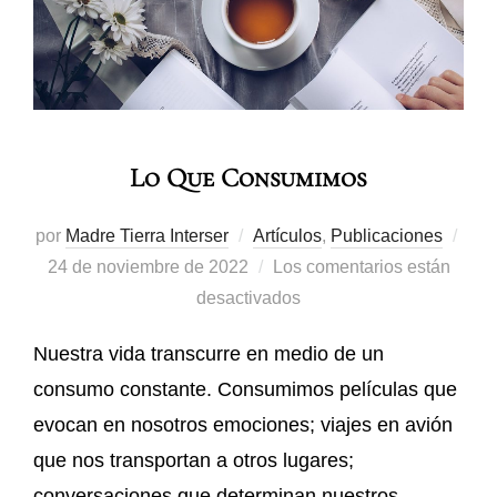
Lo Que Consumimos
por
Madre Tierra Interser
Artículos
,
Publicaciones
24 de noviembre de 2022
Los comentarios están
desactivados
Nuestra vida transcurre en medio de un
consumo constante. Consumimos películas que
evocan en nosotros emociones; viajes en avión
que nos transportan a otros lugares;
conversaciones que determinan nuestros