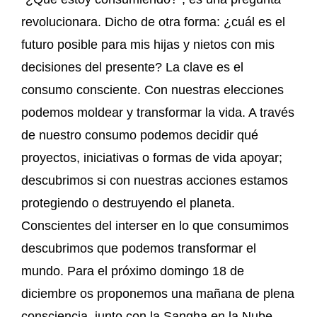
revolucionara. Dicho de otra forma: ¿cuál es el
futuro posible para mis hijas y nietos con mis
decisiones del presente? La clave es el
consumo consciente. Con nuestras elecciones
podemos moldear y transformar la vida. A través
de nuestro consumo podemos decidir qué
proyectos, iniciativas o formas de vida apoyar;
descubrimos si con nuestras acciones estamos
protegiendo o destruyendo el planeta.
Conscientes del interser en lo que consumimos
descubrimos que podemos transformar el
mundo. Para el próximo domingo 18 de
diciembre os proponemos una mañana de plena
consciencia, junto con la Sangha en la Nube.