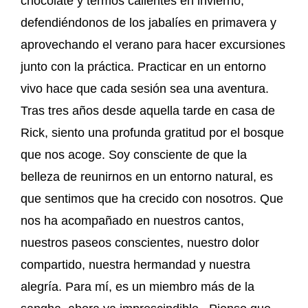
chocolate y termos calientes en invierno,
defendiéndonos de los jabalíes en primavera y
aprovechando el verano para hacer excursiones
junto con la práctica. Practicar en un entorno
vivo hace que cada sesión sea una aventura.
Tras tres años desde aquella tarde en casa de
Rick, siento una profunda gratitud por el bosque
que nos acoge. Soy consciente de que la
belleza de reunirnos en un entorno natural, es
que sentimos que ha crecido con nosotros. Que
nos ha acompañado en nuestros cantos,
nuestros paseos conscientes, nuestro dolor
compartido, nuestra hermandad y nuestra
alegría. Para mí, es un miembro más de la