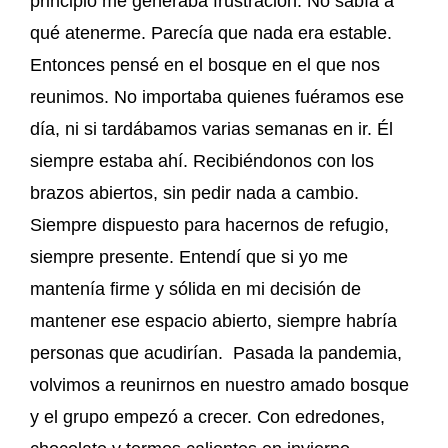
principio me generaba frustración. No sabía a
qué atenerme. Parecía que nada era estable.
Entonces pensé en el bosque en el que nos
reunimos. No importaba quienes fuéramos ese
día, ni si tardábamos varias semanas en ir. Él
siempre estaba ahí. Recibiéndonos con los
brazos abiertos, sin pedir nada a cambio.
Siempre dispuesto para hacernos de refugio,
siempre presente. Entendí que si yo me
mantenía firme y sólida en mi decisión de
mantener ese espacio abierto, siempre habría
personas que acudirían. Pasada la pandemia,
volvimos a reunirnos en nuestro amado bosque
y el grupo empezó a crecer. Con edredones,