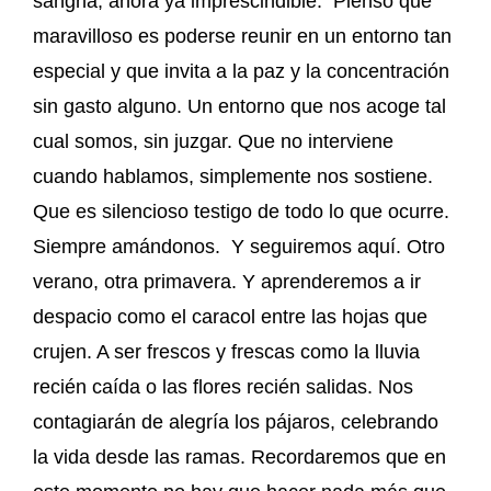
sangha, ahora ya imprescindible. Pienso que
maravilloso es poderse reunir en un entorno tan
especial y que invita a la paz y la concentración
sin gasto alguno. Un entorno que nos acoge tal
cual somos, sin juzgar. Que no interviene
cuando hablamos, simplemente nos sostiene.
Que es silencioso testigo de todo lo que ocurre.
Siempre amándonos. Y seguiremos aquí. Otro
verano, otra primavera. Y aprenderemos a ir
despacio como el caracol entre las hojas que
crujen. A ser frescos y frescas como la lluvia
recién caída o las flores recién salidas. Nos
contagiarán de alegría los pájaros, celebrando
la vida desde las ramas. Recordaremos que en