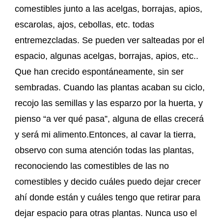
comestibles junto a las acelgas, borrajas, apios,
escarolas, ajos, cebollas, etc. todas
entremezcladas. Se pueden ver salteadas por el
espacio, algunas acelgas, borrajas, apios, etc..
Que han crecido espontáneamente, sin ser
sembradas. Cuando las plantas acaban su ciclo,
recojo las semillas y las esparzo por la huerta, y
pienso “a ver qué pasa”, alguna de ellas crecerá
y será mi alimento.Entonces, al cavar la tierra,
observo con suma atención todas las plantas,
reconociendo las comestibles de las no
comestibles y decido cuáles puedo dejar crecer
ahí donde están y cuáles tengo que retirar para
dejar espacio para otras plantas. Nunca uso el