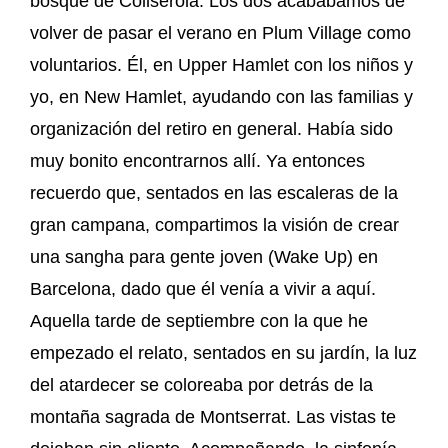
bosque de Collserola. Los dos acabábamos de
volver de pasar el verano en Plum Village como
voluntarios. Él, en Upper Hamlet con los niños y
yo, en New Hamlet, ayudando con las familias y
organización del retiro en general. Había sido
muy bonito encontrarnos allí. Ya entonces
recuerdo que, sentados en las escaleras de la
gran campana, compartimos la visión de crear
una sangha para gente joven (Wake Up) en
Barcelona, dado que él venía a vivir a aquí.
Aquella tarde de septiembre con la que he
empezado el relato, sentados en su jardín, la luz
del atardecer se coloreaba por detrás de la
montaña sagrada de Montserrat. Las vistas te