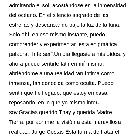
admirando el sol, acostándose en la inmensidad
del océano. En el silencio sagrado de las
estrellas y descansando bajo la luz de la luna.
Solo ahí, en ese mismo instante, puedo
comprender y experimentar, esta enigmática
palabra: “Interser”.Un día llegaste a mis oídos, y
ahora puedo sentirte latir en mí mismo,
abriéndome a una realidad tan íntima como
inmensa, tan conocida como oculta. Puedo
sentir que he llegado, que estoy en casa,
reposando, en lo que yo mismo inter-
soy.Gracias querido Thay y querida Madre
Tierra, por abrirme la visión a esta maravillosa
realidad. Jorge Costas Esta forma de tratar el