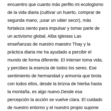
encuentro que cuanto más perfilo mi ecologismo
de la vida diaria (cultivar un huerto, comprar de
segunda mano, ¡usar un váter seco!), más
fortaleza siento para impulsar y tomar parte de
un activismo global. Alba Iglesias Las
enseñanzas de nuestro maestro Thay y la
práctica diaria me ha ayudado a percibir el
mundo de forma diferente. El interser toma vida,
y percibes la esencia de todos los seres. Ese
sentimiento de hermandad y armonía que brota
con todos ellos, desde la brizna de hierba hasta
la montaña, es algo nuevo.Desde esa
percepción la acción se vuelve clara. El cuidado
de nuestro entorno y el nuestro propio supone