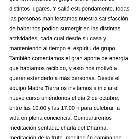
distintos lugares. Y salió estupendamente, todas
las personas manifestamos nuestra satisfacción
de habernos podido sumergir en las distintas
actividades, cada cual desde su casa y
manteniendo al tiempo el espíritu de grupo.
También comentamos el gran aporte de energía
que habíamos recibido, y esto nos motivó a
querer extenderlo a más personas. Desde el
equipo Madre Tierra os invitamos a iniciar el
nuevo curso uniéndonos el día 2 de octubre,
entre las 10:00 y las 17:00 h para celebrar la
vida en plena conciencia. Compartiremos
meditación sentada, charla del Dharma,
meditación de la fruta, meditación caminando,