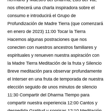
nos ofrecerá una charla inspiradora sobre el
consumo e introducirá el Grupo de
Profundización de Madre Tierra (que comenzará
en enero de 2023) 11:00 Tocar la Tierra
Hacemos algunas postraciones que nos
conecten con nuestros ancestros familiares y
espirituales y renueven nuestra aspiración con
la Madre Tierra Meditación de la fruta y Silencio
Breve meditación para observar profundamente
el Interser en una fruta de temporada de nuestra
elección seguido de unos minutos de silencio
11:30 Compartir del Dharma Tiempo para
compartir nuestra experiencia 12:00 Cantos y
despedida Gratitud y sonrisas 12:10 Meditación