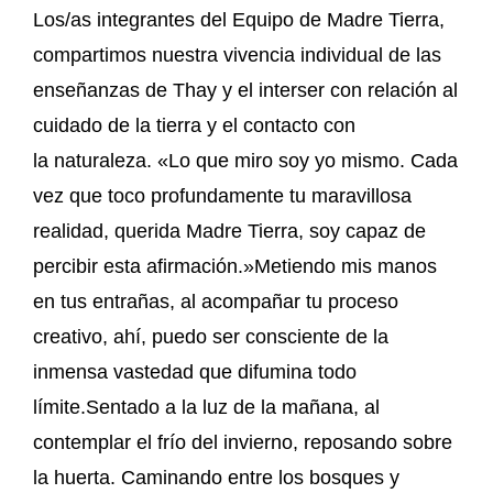
Los/as integrantes del Equipo de Madre Tierra,
compartimos nuestra vivencia individual de las
enseñanzas de Thay y el interser con relación al
cuidado de la tierra y el contacto con
la naturaleza. «Lo que miro soy yo mismo. Cada
vez que toco profundamente tu maravillosa
realidad, querida Madre Tierra, soy capaz de
percibir esta afirmación.»Metiendo mis manos
en tus entrañas, al acompañar tu proceso
creativo, ahí, puedo ser consciente de la
inmensa vastedad que difumina todo
límite.Sentado a la luz de la mañana, al
contemplar el frío del invierno, reposando sobre
la huerta. Caminando entre los bosques y