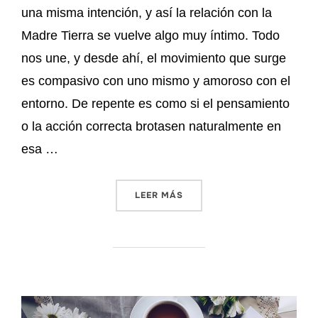
una misma intención, y así la relación con la
Madre Tierra se vuelve algo muy íntimo. Todo
nos une, y desde ahí, el movimiento que surge
es compasivo con uno mismo y amoroso con el
entorno. De repente es como si el pensamiento
o la acción correcta brotasen naturalmente en
esa …
LEER MÁS