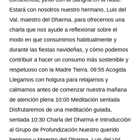
Estará con nosotros nuestro hermano, Luis del
Val, maestro del Dharma, para ofrecernos una
charla que nos ayude a reflexionar sobre el
modo en que consumimos habitualmente y
durante las fiestas navideñas, y cómo podemos
contribuir a hacer un consumo más sostenible y
respetuoso con la Madre Tierra. 09:55 Acogida
Llegamos con holgura para relajarnos y
calmarnos antes de comenzar nuestra mañana
de atención plena 10:00 Meditación sentada
Disfrutaremos de una meditación guiada,
sentada 10:30 Charla del Dharma e Introducción
al Grupo de Profundización Nuestro querido
hermano y Maestro del Dharma, Luis del Val,