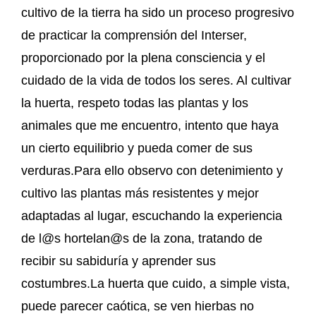
cultivo de la tierra ha sido un proceso progresivo
de practicar la comprensión del Interser,
proporcionado por la plena consciencia y el
cuidado de la vida de todos los seres. Al cultivar
la huerta, respeto todas las plantas y los
animales que me encuentro, intento que haya
un cierto equilibrio y pueda comer de sus
verduras.Para ello observo con detenimiento y
cultivo las plantas más resistentes y mejor
adaptadas al lugar, escuchando la experiencia
de l@s hortelan@s de la zona, tratando de
recibir su sabiduría y aprender sus
costumbres.La huerta que cuido, a simple vista,
puede parecer caótica, se ven hierbas no