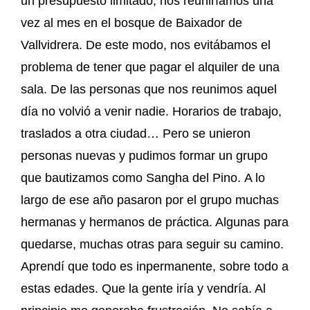
un presupuesto limitado, nos reuniríamos una
vez al mes en el bosque de Baixador de
Vallvidrera. De este modo, nos evitábamos el
problema de tener que pagar el alquiler de una
sala. De las personas que nos reunimos aquel
día no volvió a venir nadie. Horarios de trabajo,
traslados a otra ciudad… Pero se unieron
personas nuevas y pudimos formar un grupo
que bautizamos como Sangha del Pino. A lo
largo de ese año pasaron por el grupo muchas
hermanas y hermanos de práctica. Algunas para
quedarse, muchas otras para seguir su camino.
Aprendí que todo es inpermanente, sobre todo a
estas edades. Que la gente iría y vendría. Al