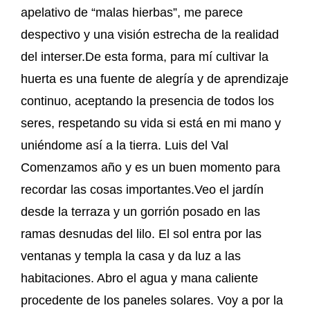
apelativo de “malas hierbas”, me parece
despectivo y una visión estrecha de la realidad
del interser.De esta forma, para mí cultivar la
huerta es una fuente de alegría y de aprendizaje
continuo, aceptando la presencia de todos los
seres, respetando su vida si está en mi mano y
uniéndome así a la tierra. Luis del Val
Comenzamos año y es un buen momento para
recordar las cosas importantes.Veo el jardín
desde la terraza y un gorrión posado en las
ramas desnudas del lilo. El sol entra por las
ventanas y templa la casa y da luz a las
habitaciones. Abro el agua y mana caliente
procedente de los paneles solares. Voy a por la