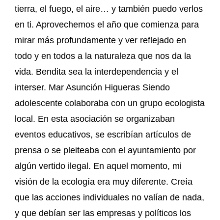
tierra, el fuego, el aire… y también puedo verlos
en ti. Aprovechemos el año que comienza para
mirar más profundamente y ver reflejado en
todo y en todos a la naturaleza que nos da la
vida. Bendita sea la interdependencia y el
interser. Mar Asunción Higueras Siendo
adolescente colaboraba con un grupo ecologista
local. En esta asociación se organizaban
eventos educativos, se escribían artículos de
prensa o se pleiteaba con el ayuntamiento por
algún vertido ilegal. En aquel momento, mi
visión de la ecología era muy diferente. Creía
que las acciones individuales no valían de nada,
y que debían ser las empresas y políticos los