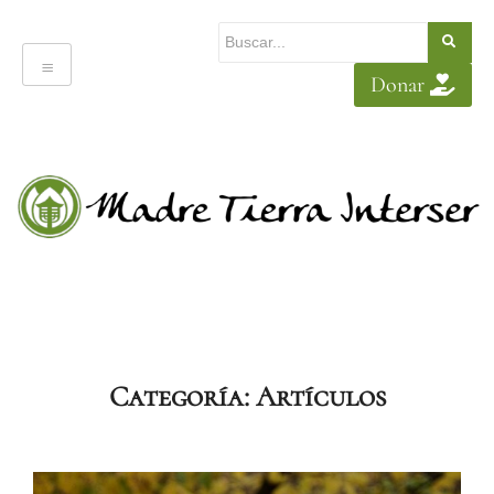
Donar
Categoría:
Artículos