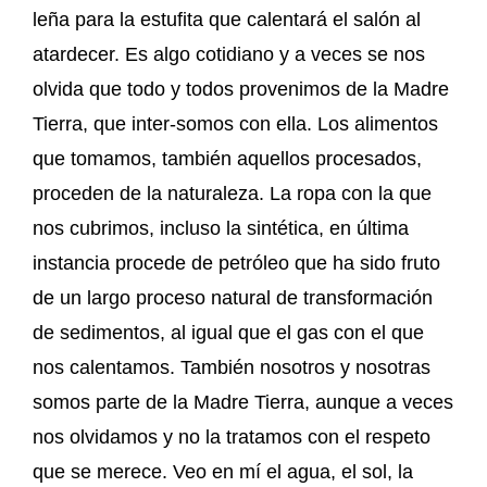
leña para la estufita que calentará el salón al
atardecer. Es algo cotidiano y a veces se nos
olvida que todo y todos provenimos de la Madre
Tierra, que inter-somos con ella. Los alimentos
que tomamos, también aquellos procesados,
proceden de la naturaleza. La ropa con la que
nos cubrimos, incluso la sintética, en última
instancia procede de petróleo que ha sido fruto
de un largo proceso natural de transformación
de sedimentos, al igual que el gas con el que
nos calentamos. También nosotros y nosotras
somos parte de la Madre Tierra, aunque a veces
nos olvidamos y no la tratamos con el respeto
que se merece. Veo en mí el agua, el sol, la