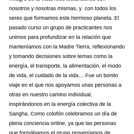
nosotros y nosotras mismas, y con todos los
seres que formamos este hermoso planeta. El
pasado curso un grupo de practicantes nos
unimos para profundizar en la relación que
manteníamos con la Madre Tierra, reflexionando
y tomando decisiones sobre temas como la
energía, el transporte, la alimentación, el modo
de vida, el cuidado de la vida… Fue un bonito
viaje en el que nos apoyamos unas personas a
otras en nuestro camino individual,
inspirándonos en la energía colectiva de la
Sangha. Como colofón celebramos un día de
plena conciencia online, ya que las personas
que formábamos el grupo proveníamos de