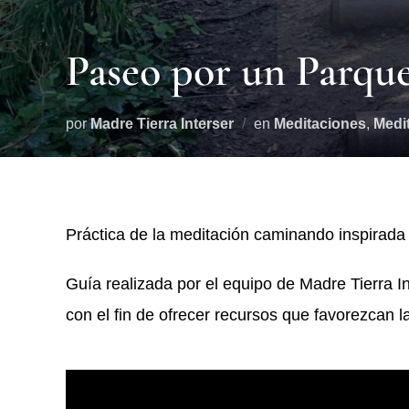
Paseo por un Parqu
por
Madre Tierra Interser
en
Meditaciones
,
Medi
Práctica de la meditación caminando inspirada
Guía realizada por el equipo de Madre Tierra I
con el fin de ofrecer recursos que favorezcan la