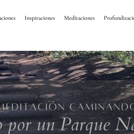
aciones
Inspiraciones
Meditaciones
Profundizac