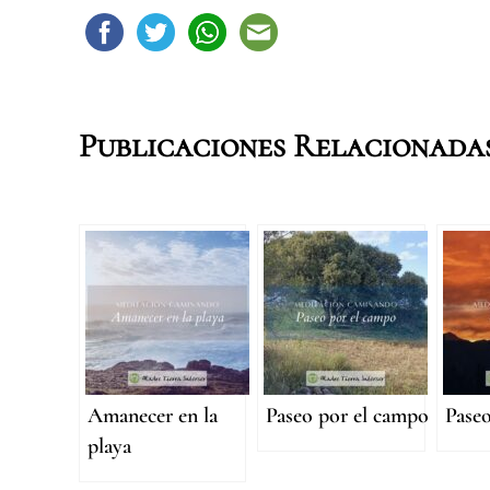
Publicaciones Relacionada
Amanecer en la
Paseo por el campo
Paseo
playa