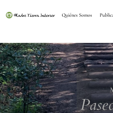
Quiénes Somos
Public