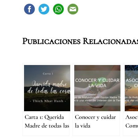
Publicaciones Relacionada
Carta 1: Querida
Conocer y cuidar
Asoc
Madre de todas las
la vida
Comu
cosas