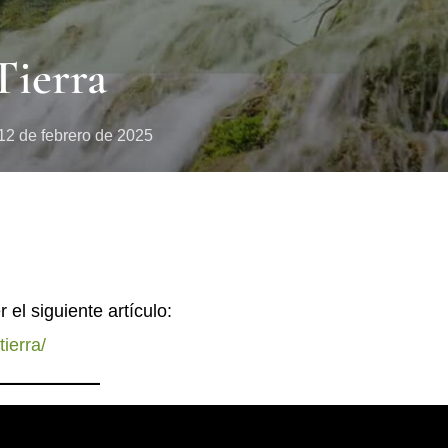
Tierra
12 de febrero de 2025
el siguiente artículo:
tierra/