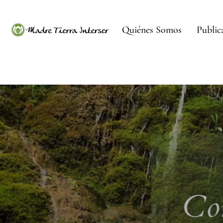
Quiénes Somos
Public