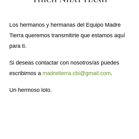
Los hermanos y hermanas del Equipo Madre
Tierra queremos transmitirte que estamos aquí
para ti.
Si deseas contactar con nosotros/as puedes
escribirnos a
madretierra.cbi@gmail.com
.
Un hermoso loto.