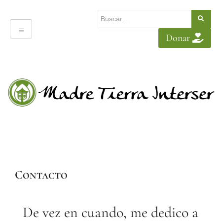
Donar
Contacto
De vez en cuando, me dedico a