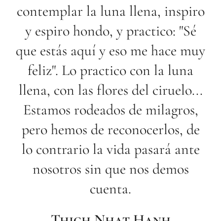
contemplar la luna llena, inspiro
y espiro hondo, y practico: "Sé
que estás aquí y eso me hace muy
feliz". Lo practico con la luna
llena, con las flores del ciruelo...
Estamos rodeados de milagros,
pero hemos de reconocerlos, de
lo contrario la vida pasará ante
nosotros sin que nos demos
cuenta.
Thich Nhat Hanh