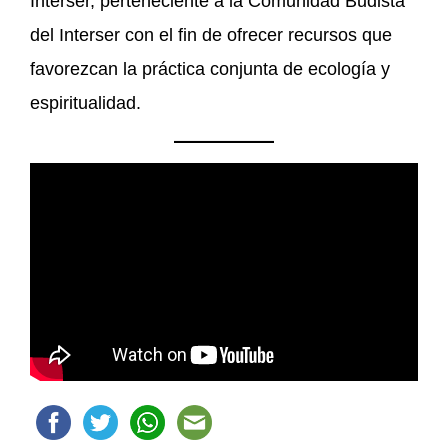
Interser, perteneciente a la Comunidad Budista
del Interser con el fin de ofrecer recursos que
favorezcan la práctica conjunta de ecología y
espiritualidad.