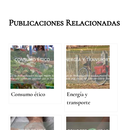
Publicaciones Relacionadas
Consumo ético
Energía y
transporte