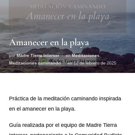
Amanecer en la playa
por
Madre Tierra Interser
en
Meditaciones
,
Meditaciones caminando
en
12 de febrero de 2025
Práctica de la meditación caminando inspirada
en el amanecer en la playa.
Guía realizada por el equipo de Madre Tierra