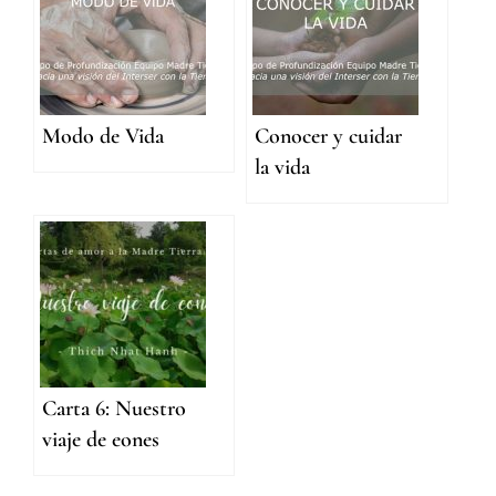
Modo de Vida
Conocer y cuidar
la vida
Carta 6: Nuestro
viaje de eones