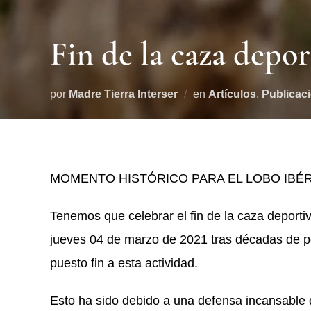
Fin de la caza depor
por
Madre Tierra Interser
en
Artículos
,
Publicac
MOMENTO HISTÓRICO PARA EL LOBO IBÉ
Tenemos que celebrar el fin de la caza deportiv
jueves 04 de marzo de 2021 tras décadas de p
puesto fin a esta actividad.
Esto ha sido debido a una defensa incansabl