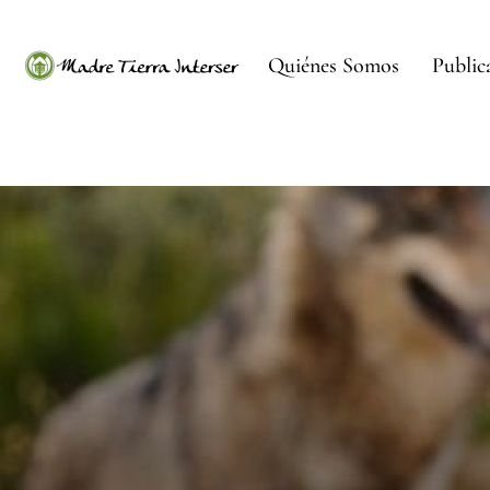
Quiénes Somos
Public