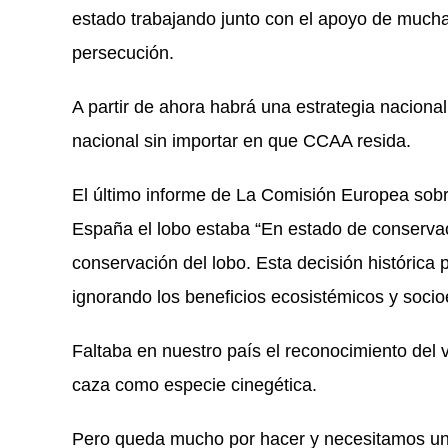
estado trabajando junto con el apoyo de mucha
persecución.
A partir de ahora habrá una estrategia naciona
nacional sin importar en que CCAA resida.
El último informe de La Comisión Europea sobr
España el lobo estaba “En estado de conserva
conservación del lobo. Esta decisión histórica
ignorando los beneficios ecosistémicos y socio
Faltaba en nuestro país el reconocimiento del v
caza como especie cinegética.
Pero queda mucho por hacer y necesitamos un 