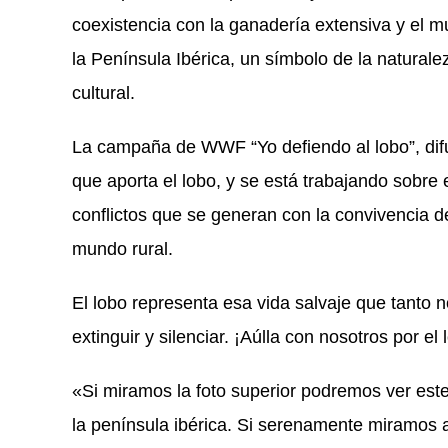
coexistencia con la ganadería extensiva y el m
la Península Ibérica, un símbolo de la natural
cultural.
La campaña de WWF “Yo defiendo al lobo”, difu
que aporta el lobo, y se está trabajando sobre 
conflictos que se generan con la convivencia de
mundo rural.
El lobo representa esa vida salvaje que tanto
extinguir y silenciar. ¡Aúlla con nosotros por el
«Si miramos la foto superior podremos ver este
la península ibérica. Si serenamente miramos 