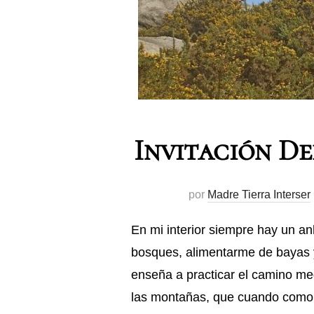
Invitación De
por
Madre Tierra Interser
En mi interior siempre hay un an
bosques, alimentarme de bayas y
enseña a practicar el camino me
las montañas, que cuando como 