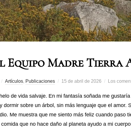
l Equipo Madre Tierra 
Artículos
,
Publicaciones
15 de abril de 2026
Los coment
helo de vida salvaje. En mi fantasía soñada me gustaría 
 dormir sobre un árbol, sin más lenguaje que el amor. S
dio. Me muestra que me siento más feliz cuando paso ti
comida que no hace daño al planeta ayudo a mi cuerpo