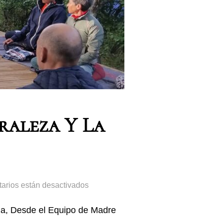
raleza Y La
arios están desactivados
gha, Desde el Equipo de Madre