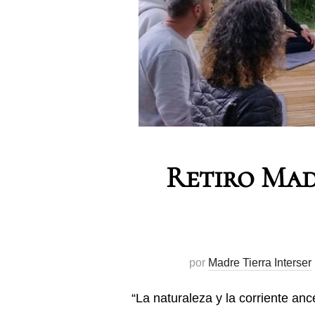
Retiro Mad
por
Madre Tierra Interser
“La naturaleza y la corriente a