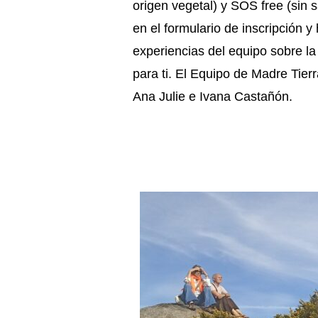
origen vegetal) y SOS free (sin s
en el formulario de inscripción 
experiencias del equipo sobre la
para ti. El Equipo de Madre Tierra
Ana Julie e Ivana Castañón.