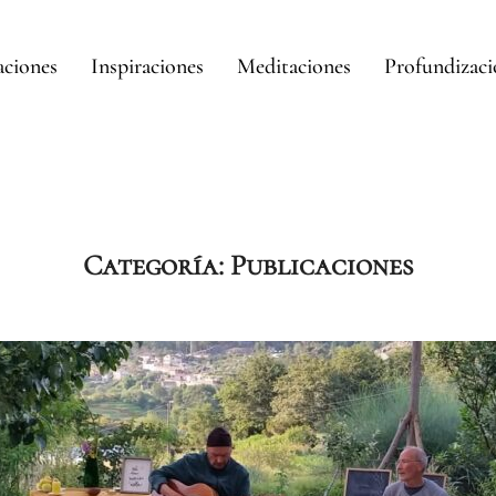
aciones
Inspiraciones
Meditaciones
Profundizac
Categoría:
Publicaciones