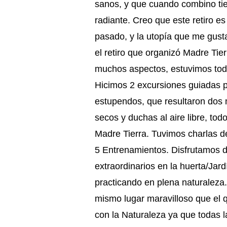
sanos, y que cuando combino tie
radiante. Creo que este retiro es
pasado, y la utopía que me gusta
el retiro que organizó Madre Tier
muchos aspectos, estuvimos todo
Hicimos 2 excursiones guiadas pa
estupendos, que resultaron dos
secos y duchas al aire libre, to
Madre Tierra. Tuvimos charlas d
5 Entrenamientos. Disfrutamos del
extraordinarios en la huerta/Jar
practicando en plena naturaleza. 
mismo lugar maravilloso que el
con la Naturaleza ya que todas l