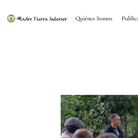
Quiénes Somos
Public