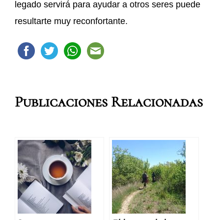
legado servirá para ayudar a otros seres puede
resultarte muy reconfortante.
Publicaciones Relacionadas