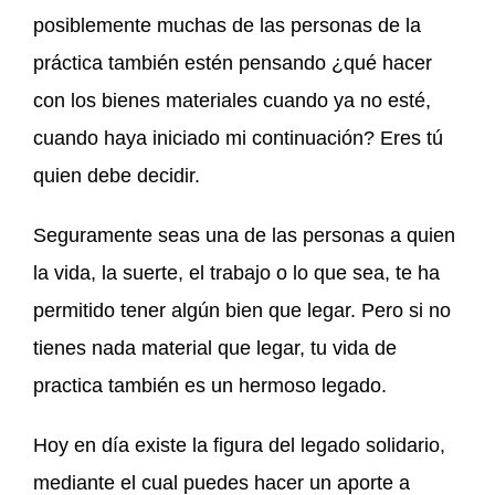
posiblemente muchas de las personas de la
práctica también estén pensando ¿qué hacer
con los bienes materiales cuando ya no esté,
cuando haya iniciado mi continuación? Eres tú
quien debe decidir.
Seguramente seas una de las personas a quien
la vida, la suerte, el trabajo o lo que sea, te ha
permitido tener algún bien que legar. Pero si no
tienes nada material que legar, tu vida de
practica también es un hermoso legado.
Hoy en día existe la figura del legado solidario,
mediante el cual puedes hacer un aporte a