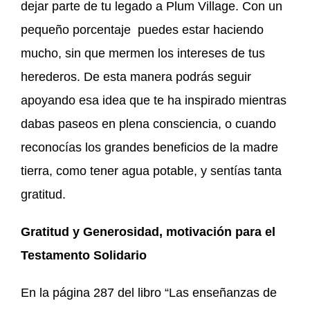
dejar parte de tu legado a Plum Village. Con un
pequeño porcentaje puedes estar haciendo
mucho, sin que mermen los intereses de tus
herederos. De esta manera podrás seguir
apoyando esa idea que te ha inspirado mientras
dabas paseos en plena consciencia, o cuando
reconocías los grandes beneficios de la madre
tierra, como tener agua potable, y sentías tanta
gratitud.
Gratitud y Generosidad,
motivación para el
Testamento Solidario
En la página 287 del libro “Las enseñanzas de