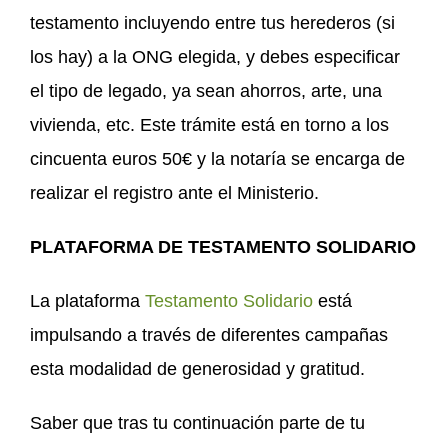
testamento incluyendo entre tus herederos (si
los hay) a la ONG elegida, y debes especificar
el tipo de legado, ya sean ahorros, arte, una
vivienda, etc. Este trámite está en torno a los
cincuenta euros 50€ y la notaría se encarga de
realizar el registro ante el Ministerio.
PLATAFORMA DE TESTAMENTO SOLIDARIO
La plataforma
Testamento Solidario
está
impulsando a través de diferentes campañas
esta modalidad de generosidad y gratitud.
Saber que tras tu continuación parte de tu