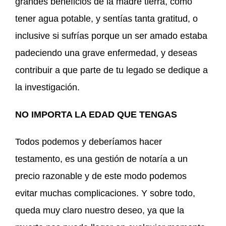
grandes beneficios de la madre tierra, como
tener agua potable, y sentías tanta gratitud, o
inclusive si sufrías porque un ser amado estaba
padeciendo una grave enfermedad, y deseas
contribuir a que parte de tu legado se dedique a
la investigación.
NO IMPORTA LA EDAD QUE TENGAS
Todos podemos y deberíamos hacer
testamento, es una gestión de notaría a un
precio razonable y de este modo podemos
evitar muchas complicaciones. Y sobre todo,
queda muy claro nuestro deseo, ya que la