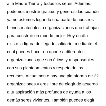
a la Madre Tierra y todos los seres. Además,
podemos mostrar gratitud y generosidad cuando
ya no estemos legando una parte de nuestros
bienes materiales a organizaciones que trabajan
para construir un mundo mejor. Hoy en día
existe la figura del legado solidario, mediante el
cual puedes hacer un aporte a diferentes
organizaciones que son éticas y responsables
con sus planteamientos y respeto de los
recursos. Actualmente hay una plataforma de 22
organizaciones y eres libre de elegir de acuerdo
a tu aspiración más profunda de ayuda a los
demás seres vivientes. También puedes elegir