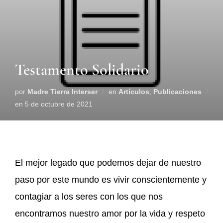
Testamento Solidario
por
Madre Tierra Interser
en
Artículos
,
Publicaciones
en
5 de octubre de 2021
El mejor legado que podemos dejar de nuestro
paso por este mundo es vivir conscientemente y
contagiar a los seres con los que nos
encontramos nuestro amor por la vida y respeto