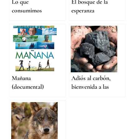
Lo que
El bosque de la
consumimos
esperanza
Mañana
Adiós al carbón,
(documental)
bienvenida a las
renovables