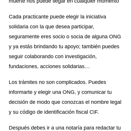
muerte nos puede llegar en cualquier momento
Cada practicante puede elegir la iniciativa
solidaria con la que desea participar,
seguramente eres socio o socia de alguna ONG
y ya estás brindando tu apoyo; también puedes
seguir colaborando con investigación,
fundaciones, acciones solidarias…
Los trámites no son complicados. Puedes
informarte y elegir una ONG, y comunicar tu
decisión de modo que conozcas el nombre legal
y su código de identificación fiscal CIF.
Después debes ir a una notaría para redactar tu