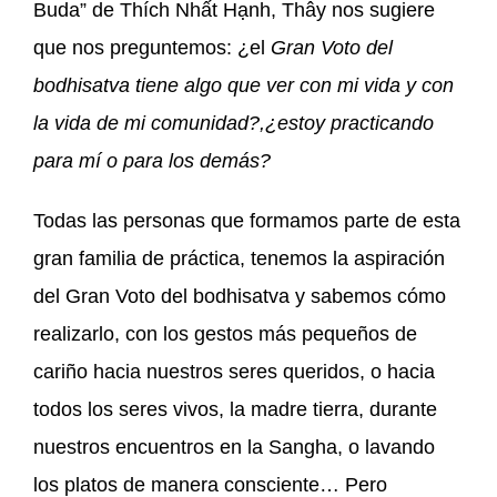
Buda” de Thích Nhất Hạnh, Thây nos sugiere
que nos preguntemos: ¿el
Gran Voto del
bodhisatva tiene algo que ver con mi vida y con
la vida de mi comunidad?,¿estoy practicando
para mí o para los demás?
Todas las personas que formamos parte de esta
gran familia de práctica, tenemos la aspiración
del Gran Voto del bodhisatva y sabemos cómo
realizarlo, con los gestos más pequeños de
cariño hacia nuestros seres queridos, o hacia
todos los seres vivos, la madre tierra, durante
nuestros encuentros en la Sangha, o lavando
los platos de manera consciente… Pero