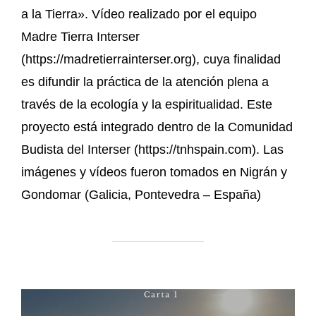
a la Tierra». Vídeo realizado por el equipo
Madre Tierra Interser
(https://madretierrainterser.org), cuya finalidad
es difundir la práctica de la atención plena a
través de la ecología y la espiritualidad. Este
proyecto está integrado dentro de la Comunidad
Budista del Interser (https://tnhspain.com). Las
imágenes y vídeos fueron tomados en Nigrán y
Gondomar (Galicia, Pontevedra – España)