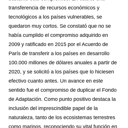
transferencia de recursos económicos y
tecnológicos a los países vulnerables, se
quedaron muy cortos. Se constató que no se
había cumplido el compromiso adquirido en
2009 y ratificado en 2015 por el Acuerdo de
París de transferir a los países en desarrollo
100.000 millones de dólares anuales a partir de
2020, y se solicitó a los países que lo hiciesen
efectivo cuanto antes. Un avance en este
sentido fue el compromiso de duplicar el Fondo
de Adaptación. Como punto positivo destaca la
inclusión del imprescindible papel de la
naturaleza, tanto de los ecosistemas terrestres
como marinos, reconociendo su vital función en