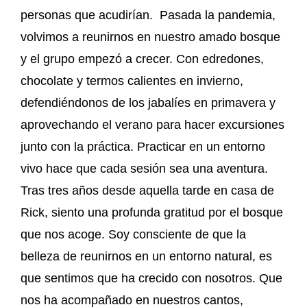
personas que acudirían. Pasada la pandemia,
volvimos a reunirnos en nuestro amado bosque
y el grupo empezó a crecer. Con edredones,
chocolate y termos calientes en invierno,
defendiéndonos de los jabalíes en primavera y
aprovechando el verano para hacer excursiones
junto con la práctica. Practicar en un entorno
vivo hace que cada sesión sea una aventura.
Tras tres años desde aquella tarde en casa de
Rick, siento una profunda gratitud por el bosque
que nos acoge. Soy consciente de que la
belleza de reunirnos en un entorno natural, es
que sentimos que ha crecido con nosotros. Que
nos ha acompañado en nuestros cantos,