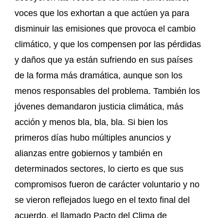
voces que los exhortan a que actúen ya para
disminuir las emisiones que provoca el cambio
climático, y que los compensen por las pérdidas
y daños que ya están sufriendo en sus países
de la forma más dramática, aunque son los
menos responsables del problema. También los
jóvenes demandaron justicia climática, más
acción y menos bla, bla, bla. Si bien los
primeros días hubo múltiples anuncios y
alianzas entre gobiernos y también en
determinados sectores, lo cierto es que sus
compromisos fueron de carácter voluntario y no
se vieron reflejados luego en el texto final del
acuerdo, el llamado Pacto del Clima de