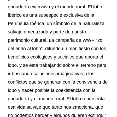
ganadería extensiva y el mundo rural. El lobo
ibérico es una subespecie exclusiva de la
Península Ibérica, un símbolo de la naturaleza
salvaje amenazada y parte de nuestro
patrimonio cultural. La campaña de WWF “Yo
defiendo al lobo”, difunde un manifiesto con los
beneficios ecológicos y sociales que aporta el
lobo, y se está trabajando sobre el terreno para
ir buscando soluciones imaginativas a los
conflictos que se generan con la convivencia del
lobo y hacer posible la coexistencia con la
ganadería y el mundo rural. El lobo representa
esa vida salvaje que tanto nos emociona, que
no podemos perder y algunos quieren extinguir