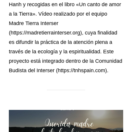
Hanh y recogidas en el libro «Un canto de amor
a la Tierra». Vídeo realizado por el equipo
Madre Tierra Interser
(https://madretierrainterser.org), cuya finalidad
es difundir la práctica de la atención plena a
través de la ecología y la espiritualidad. Este
proyecto está integrado dentro de la Comunidad
Budista del Interser (https://tnhspain.com).