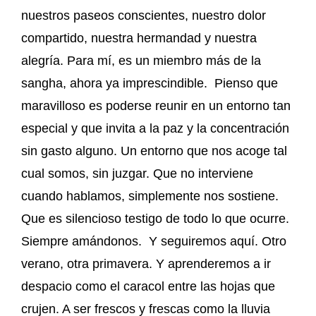
nuestros paseos conscientes, nuestro dolor
compartido, nuestra hermandad y nuestra
alegría. Para mí, es un miembro más de la
sangha, ahora ya imprescindible. Pienso que
maravilloso es poderse reunir en un entorno tan
especial y que invita a la paz y la concentración
sin gasto alguno. Un entorno que nos acoge tal
cual somos, sin juzgar. Que no interviene
cuando hablamos, simplemente nos sostiene.
Que es silencioso testigo de todo lo que ocurre.
Siempre amándonos. Y seguiremos aquí. Otro
verano, otra primavera. Y aprenderemos a ir
despacio como el caracol entre las hojas que
crujen. A ser frescos y frescas como la lluvia