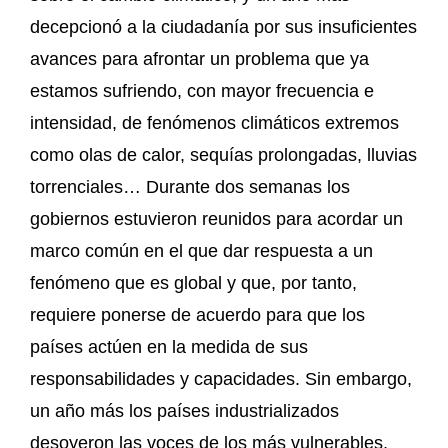
decepcionó a la ciudadanía por sus insuficientes
avances para afrontar un problema que ya
estamos sufriendo, con mayor frecuencia e
intensidad, de fenómenos climáticos extremos
como olas de calor, sequías prolongadas, lluvias
torrenciales… Durante dos semanas los
gobiernos estuvieron reunidos para acordar un
marco común en el que dar respuesta a un
fenómeno que es global y que, por tanto,
requiere ponerse de acuerdo para que los
países actúen en la medida de sus
responsabilidades y capacidades. Sin embargo,
un año más los países industrializados
desoyeron las voces de los más vulnerables,