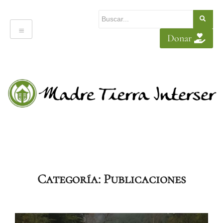
Donar
Categoría:
Publicaciones