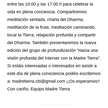
entre las 10:00 y las 17:00 h para celebrar la
vida en plena conciencia. Compartiremos
meditación sentada, charla del Dharma,
meditación de la fruta, meditación caminando,
tocar la Tierra, relajación profunda y compartir
del Dharma. También presentaremos la nueva
edición del grupo de profundización “Hacia una
visión profunda del Interser con la Madre Tierra”.
Si estáis interesadas o interesados en asistir a
este día de plena consciencia podéis escribirnos
a: madretierra.cbi@gmail.com ¡¡Os esperamos!!
Con cariño, Equipo Madre Tierra