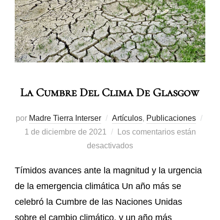
La Cumbre Del Clima De Glasgow
por
Madre Tierra Interser
Artículos
,
Publicaciones
1 de diciembre de 2021
Los comentarios están
desactivados
Tímidos avances ante la magnitud y la urgencia
de la emergencia climática Un año más se
celebró la Cumbre de las Naciones Unidas
sobre el cambio climático, y un año más