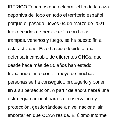
IBÉRICO Tenemos que celebrar el fin de la caza
deportiva del lobo en todo el territorio español
porque el pasado jueves 04 de marzo de 2021
tras décadas de persecución con balas,
trampas, venenos y fuego, se ha puesto fin a
esta actividad. Esto ha sido debido a una
defensa incansable de diferentes ONGs, que
desde hace más de 50 años han estado
trabajando junto con el apoyo de muchas
personas se ha conseguido protegerlo y poner
fin a su persecución. A partir de ahora habrá una
estrategia nacional para su conservación y
protección, gestionándose a nivel nacional sin
importar en que CCAA resida. El último informe