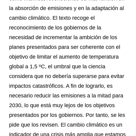
la absorción de emisiones y en la adaptación al
cambio climático. El texto recoge el
reconocimiento de los gobiernos de la
necesidad de incrementar la ambición de los
planes presentados para ser coherente con el
objetivo de limitar el aumento de temperatura
global a 1,5 ºC, el umbral que la ciencia
considera que no debería superarse para evitar
impactos catastróficos. A fin de lograrlo, es
necesario reducir las emisiones a la mitad para
2030, lo que está muy lejos de los objetivos
presentados por los gobiernos. Por tanto, se les
pide que los revisen. El cambio climático es un
indicador de una crisis más amplia que estamos