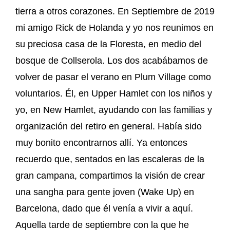
tierra a otros corazones. En Septiembre de 2019
mi amigo Rick de Holanda y yo nos reunimos en
su preciosa casa de la Floresta, en medio del
bosque de Collserola. Los dos acabábamos de
volver de pasar el verano en Plum Village como
voluntarios. Él, en Upper Hamlet con los niños y
yo, en New Hamlet, ayudando con las familias y
organización del retiro en general. Había sido
muy bonito encontrarnos allí. Ya entonces
recuerdo que, sentados en las escaleras de la
gran campana, compartimos la visión de crear
una sangha para gente joven (Wake Up) en
Barcelona, dado que él venía a vivir a aquí.
Aquella tarde de septiembre con la que he