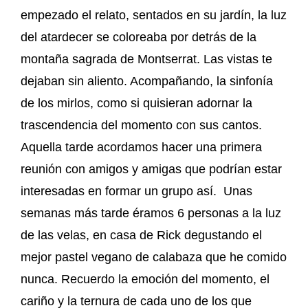
empezado el relato, sentados en su jardín, la luz
del atardecer se coloreaba por detrás de la
montaña sagrada de Montserrat. Las vistas te
dejaban sin aliento. Acompañando, la sinfonía
de los mirlos, como si quisieran adornar la
trascendencia del momento con sus cantos.
Aquella tarde acordamos hacer una primera
reunión con amigos y amigas que podrían estar
interesadas en formar un grupo así. Unas
semanas más tarde éramos 6 personas a la luz
de las velas, en casa de Rick degustando el
mejor pastel vegano de calabaza que he comido
nunca. Recuerdo la emoción del momento, el
cariño y la ternura de cada uno de los que