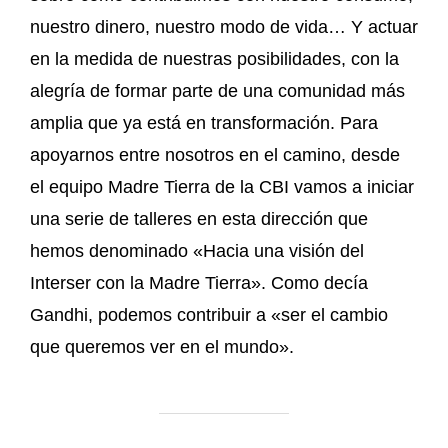
nuestro dinero, nuestro modo de vida… Y actuar
en la medida de nuestras posibilidades, con la
alegría de formar parte de una comunidad más
amplia que ya está en transformación. Para
apoyarnos entre nosotros en el camino, desde
el equipo Madre Tierra de la CBI vamos a iniciar
una serie de talleres en esta dirección que
hemos denominado «Hacia una visión del
Interser con la Madre Tierra». Como decía
Gandhi, podemos contribuir a «ser el cambio
que queremos ver en el mundo».