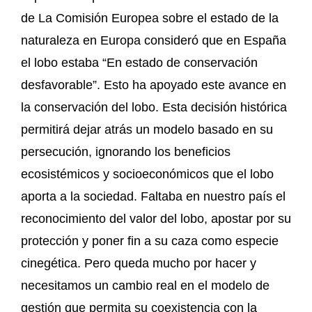
de La Comisión Europea sobre el estado de la
naturaleza en Europa consideró que en España
el lobo estaba “En estado de conservación
desfavorable”. Esto ha apoyado este avance en
la conservación del lobo. Esta decisión histórica
permitirá dejar atrás un modelo basado en su
persecución, ignorando los beneficios
ecosistémicos y socioeconómicos que el lobo
aporta a la sociedad. Faltaba en nuestro país el
reconocimiento del valor del lobo, apostar por su
protección y poner fin a su caza como especie
cinegética. Pero queda mucho por hacer y
necesitamos un cambio real en el modelo de
gestión que permita su coexistencia con la