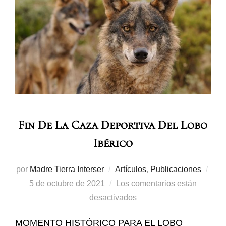
Fin De La Caza Deportiva Del Lobo
Ibérico
por
Madre Tierra Interser
Artículos
,
Publicaciones
5 de octubre de 2021
Los comentarios están
desactivados
MOMENTO HISTÓRICO PARA EL LOBO