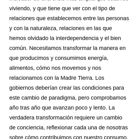
viviendo, y que tiene que ver con el tipo de
relaciones que establecemos entre las personas
y con la naturaleza, relaciones en las que
hemos olvidado la interdependencia y el bien
común. Necesitamos transformar la manera en
que producimos y consumimos energía,
alimentos, cómo nos movemos y nos
relacionamos con la Madre Tierra. Los
gobiernos deberían crear las condiciones para
este cambio de paradigma, pero comprobamos
año tras año que avanzan poco y lento. La
verdadera transformación requiere un cambio
de conciencia, reflexionar cada una de nosotras
sobre cómo contribuimos con nuestro consumo,