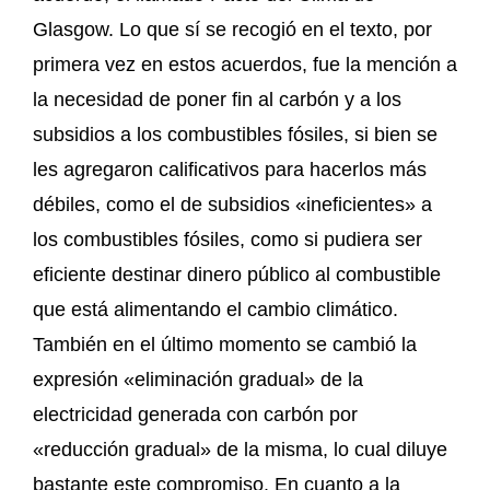
Glasgow. Lo que sí se recogió en el texto, por
primera vez en estos acuerdos, fue la mención a
la necesidad de poner fin al carbón y a los
subsidios a los combustibles fósiles, si bien se
les agregaron calificativos para hacerlos más
débiles, como el de subsidios «ineficientes» a
los combustibles fósiles, como si pudiera ser
eficiente destinar dinero público al combustible
que está alimentando el cambio climático.
También en el último momento se cambió la
expresión «eliminación gradual» de la
electricidad generada con carbón por
«reducción gradual» de la misma, lo cual diluye
bastante este compromiso. En cuanto a la