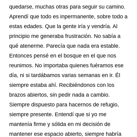
quedarse, muchas otras para seguir su camino.
Aprendí que todo es inpermanente, sobre todo a
estas edades. Que la gente iría y vendría. Al
principio me generaba frustración. No sabía a
qué atenerme. Parecía que nada era estable.
Entonces pensé en el bosque en el que nos
reunimos. No importaba quienes fuéramos ese
día, ni si tardábamos varias semanas en ir. Él
siempre estaba ahí. Recibiéndonos con los
brazos abiertos, sin pedir nada a cambio.
Siempre dispuesto para hacernos de refugio,
siempre presente. Entendí que si yo me
mantenía firme y sólida en mi decisión de
mantener ese espacio abierto, siempre habría