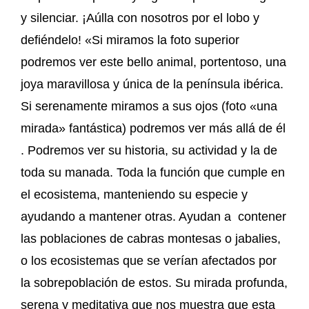
y silenciar. ¡Aúlla con nosotros por el lobo y
defiéndelo! «Si miramos la foto superior
podremos ver este bello animal, portentoso, una
joya maravillosa y única de la península ibérica.
Si serenamente miramos a sus ojos (foto «una
mirada» fantástica) podremos ver más allá de él
. Podremos ver su historia, su actividad y la de
toda su manada. Toda la función que cumple en
el ecosistema, manteniendo su especie y
ayudando a mantener otras. Ayudan a contener
las poblaciones de cabras montesas o jabalies,
o los ecosistemas que se verían afectados por
la sobrepoblación de estos. Su mirada profunda,
serena y meditativa que nos muestra que esta