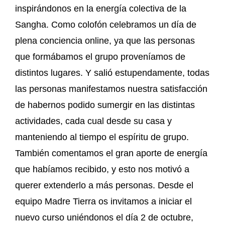
inspirándonos en la energía colectiva de la
Sangha. Como colofón celebramos un día de
plena conciencia online, ya que las personas
que formábamos el grupo proveníamos de
distintos lugares. Y salió estupendamente, todas
las personas manifestamos nuestra satisfacción
de habernos podido sumergir en las distintas
actividades, cada cual desde su casa y
manteniendo al tiempo el espíritu de grupo.
También comentamos el gran aporte de energía
que habíamos recibido, y esto nos motivó a
querer extenderlo a más personas. Desde el
equipo Madre Tierra os invitamos a iniciar el
nuevo curso uniéndonos el día 2 de octubre,