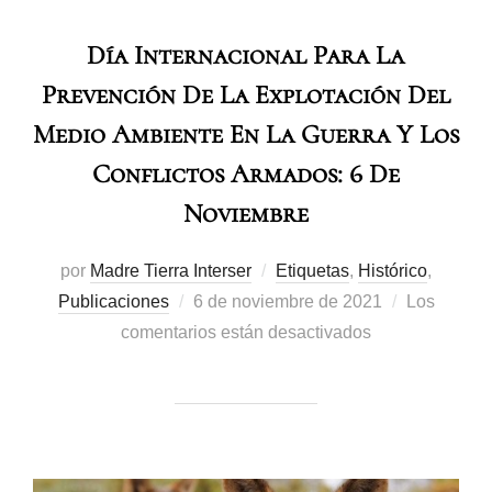
Día Internacional Para La
Prevención De La Explotación Del
Medio Ambiente En La Guerra Y Los
Conflictos Armados: 6 De
Noviembre
por
Madre Tierra Interser
Etiquetas
,
Histórico
,
Publicaciones
6 de noviembre de 2021
Los
comentarios están desactivados