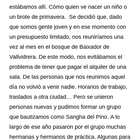
estábamos allí. Cómo quien ve nacer un niño o
un brote de primavera. Se decidió que, dado
que somos gente joven y en ese momento con
un presupuesto limitado, nos reuniríamos una
vez al mes en el bosque de Baixador de
Vallvidrera. De este modo, nos evitábamos el
problema de tener que pagar el alquiler de una
sala. De las personas que nos reunimos aquel
día no volvió a venir nadie. Horarios de trabajo,
traslados a otra ciudad… Pero se unieron
personas nuevas y pudimos formar un grupo
que bautizamos como Sangha del Pino. A lo
largo de ese año pasaron por el grupo muchas
hermanas y hermanos de práctica. Algunas para