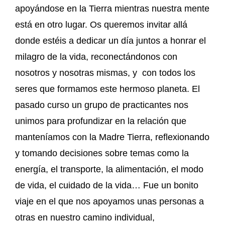
apoyándose en la Tierra mientras nuestra mente
está en otro lugar. Os queremos invitar allá
donde estéis a dedicar un día juntos a honrar el
milagro de la vida, reconectándonos con
nosotros y nosotras mismas, y con todos los
seres que formamos este hermoso planeta. El
pasado curso un grupo de practicantes nos
unimos para profundizar en la relación que
manteníamos con la Madre Tierra, reflexionando
y tomando decisiones sobre temas como la
energía, el transporte, la alimentación, el modo
de vida, el cuidado de la vida… Fue un bonito
viaje en el que nos apoyamos unas personas a
otras en nuestro camino individual,