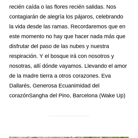
recién caída o las flores recién salidas. Nos
contagiarán de alegría los pájaros, celebrando
la vida desde las ramas. Recordaremos que en
este momento no hay que hacer nada más que
disfrutar del paso de las nubes y nuestra
respiración. Y el bosque irá con nosotros y
nosotras, allí dónde vayamos. Llevando el amor
de la madre tierra a otros corazones. Eva
Dallarés, Generosa Ecuanimidad del
corazónSangha del Pino, Barcelona (Wake Up)