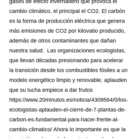
gases de efecto invernadero que provoca el
cambio climático, el principal el CO2. El carbón
es la forma de producción eléctrica que genera
más emisiones de CO2 por kilovatio producido,
además de otros contaminantes que dañan
nuestra salud. Las organizaciones ecologistas,
que llevan décadas presionando para acelerar
la transición desde los combustibles fósiles a un
modelo energético limpio y renovable, aplauden
que su lucha empiece a dar frutos
https://www.20minutos.es/noticia/4309564/0/los-
ecologistas-aplauden-el-cierre-de-7-plantas-de-
carbon-es-fundamental-para-hacer-frente-al-
cambio-climatico/ Ahora lo importante es que la