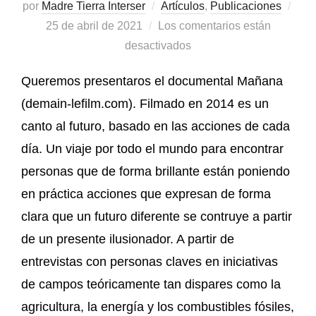
por
Madre Tierra Interser
Artículos
,
Publicaciones
25 de abril de 2021
Los comentarios están
desactivados
Queremos presentaros el documental Mañana
(demain-lefilm.com). Filmado en 2014 es un
canto al futuro, basado en las acciones de cada
día. Un viaje por todo el mundo para encontrar
personas que de forma brillante están poniendo
en práctica acciones que expresan de forma
clara que un futuro diferente se contruye a partir
de un presente ilusionador. A partir de
entrevistas con personas claves en iniciativas
de campos teóricamente tan dispares como la
agricultura, la energía y los combustibles fósiles,