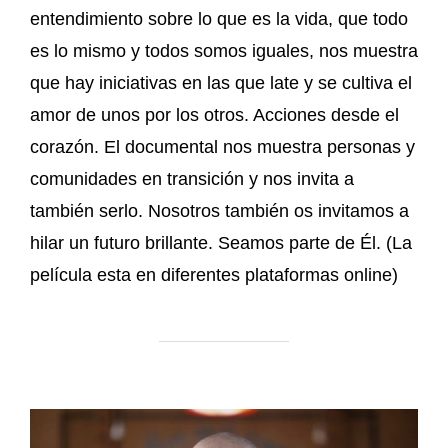
entendimiento sobre lo que es la vida, que todo
es lo mismo y todos somos iguales, nos muestra
que hay iniciativas en las que late y se cultiva el
amor de unos por los otros. Acciones desde el
corazón. El documental nos muestra personas y
comunidades en transición y nos invita a
también serlo. Nosotros también os invitamos a
hilar un futuro brillante. Seamos parte de Él. (La
película esta en diferentes plataformas online)