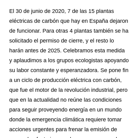
El 30 de junio de 2020, 7 de las 15 plantas
eléctricas de carbón que hay en España dejaron
de funcionar. Para otras 4 plantas también se ha
solicitado el permiso de cierre, y el resto lo
harán antes de 2025. Celebramos esta medida
y aplaudimos a los grupos ecologistas apoyando
su labor constante y esperanzadora. Se pone fin
a un ciclo de producción eléctrica con carbón,
que fue el motor de la revolución industrial, pero
que en la actualidad no reúne las condiciones
para seguir proveyendo energía en un mundo
donde la emergencia climática requiere tomar
acciones urgentes para frenar la emisión de