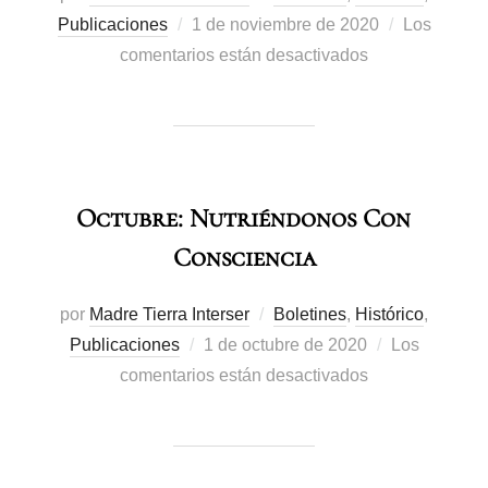
Publicaciones
1 de noviembre de 2020
Los
comentarios están desactivados
Octubre: Nutriéndonos Con
Consciencia
por
Madre Tierra Interser
Boletines
,
Histórico
,
Publicaciones
1 de octubre de 2020
Los
comentarios están desactivados