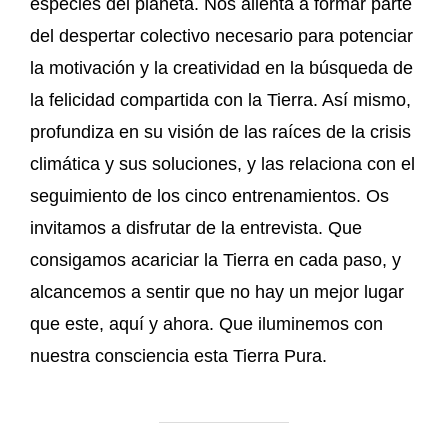
especies del planeta. Nos alienta a formar parte
del despertar colectivo necesario para potenciar
la motivación y la creatividad en la búsqueda de
la felicidad compartida con la Tierra. Así mismo,
profundiza en su visión de las raíces de la crisis
climática y sus soluciones, y las relaciona con el
seguimiento de los cinco entrenamientos. Os
invitamos a disfrutar de la entrevista. Que
consigamos acariciar la Tierra en cada paso, y
alcancemos a sentir que no hay un mejor lugar
que este, aquí y ahora. Que iluminemos con
nuestra consciencia esta Tierra Pura.