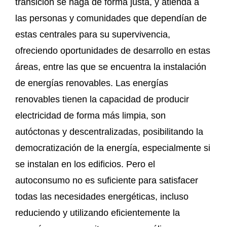
transición se haga de forma justa, y atienda a
las personas y comunidades que dependían de
estas centrales para su supervivencia,
ofreciendo oportunidades de desarrollo en estas
áreas, entre las que se encuentra la instalación
de energías renovables. Las energías
renovables tienen la capacidad de producir
electricidad de forma más limpia, son
autóctonas y descentralizadas, posibilitando la
democratización de la energía, especialmente si
se instalan en los edificios. Pero el
autoconsumo no es suficiente para satisfacer
todas las necesidades energéticas, incluso
reduciendo y utilizando eficientemente la