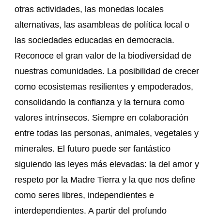
otras actividades, las monedas locales
alternativas, las asambleas de política local o
las sociedades educadas en democracia.
Reconoce el gran valor de la biodiversidad de
nuestras comunidades. La posibilidad de crecer
como ecosistemas resilientes y empoderados,
consolidando la confianza y la ternura como
valores intrínsecos. Siempre en colaboración
entre todas las personas, animales, vegetales y
minerales. El futuro puede ser fantástico
siguiendo las leyes más elevadas: la del amor y
respeto por la Madre Tierra y la que nos define
como seres libres, independientes e
interdependientes. A partir del profundo