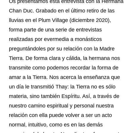
Os presentamos esta entrevista con la Hermana
Chan Duc. Grabado en el último retiro de las
lluvias en el Plum Village (diciembre 2020),
forma parte de una serie de entrevistas
realizadas por evermedia a monásticos
preguntándoles por su relación con la Madre
Tierra. De forma clara y cálida, la hermana nos
transmite como podemos recordar la forma de
amar a la Tierra. Nos acerca la enseñanza que
un día le transmitió Thay: la Tierra no es sólo
materia, sino también Espíritu. Así, a través de
nuestro camino espiritual y personal nuestra
relación con ella puede volver a ser un acto
normal, intuitivo, como es en las demás