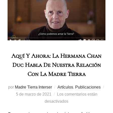
Aquí Y Ahora: La Hermana Chan
Duc Habla De Nuestra Relación
Con La Madre Tierra
por
Madre Tierra Interser
Artículos
,
Publicaciones
5 de marzo de 2021
Los comentarios están
desactivados