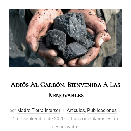
Adiós Al Carbón, Bienvenida A Las
Renovables
por
Madre Tierra Interser
Artículos
,
Publicaciones
5 de septiembre de 2020
Los comentarios están
desactivados