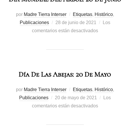
por
Madre Tierra Interser
Etiquetas
,
Histórico
,
Publicaciones
28 de junio de 2021
Los
comentarios están desactivados
Día De Las Abejas: 20 De Mayo
por
Madre Tierra Interser
Etiquetas
,
Histórico
,
Publicaciones
20 de mayo de 2021
Los
comentarios están desactivados