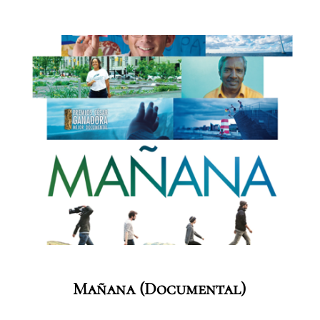
Mañana (documental)