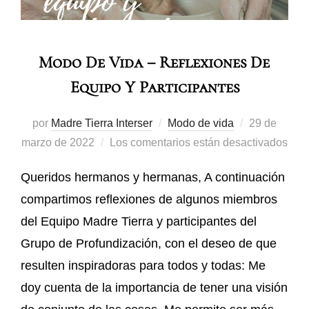
Modo De Vida – Reflexiones De
Equipo Y Participantes
por
Madre Tierra Interser
Modo de vida
29 de
marzo de 2022
Los comentarios están desactivados
Queridos hermanos y hermanas, A continuación
compartimos reflexiones de algunos miembros
del Equipo Madre Tierra y participantes del
Grupo de Profundización, con el deseo de que
resulten inspiradoras para todos y todas: Me
doy cuenta de la importancia de tener una visión