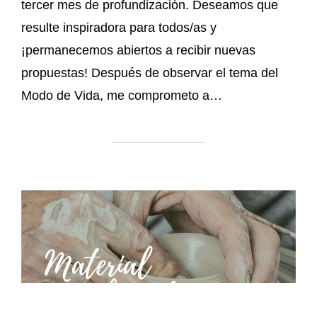
tercer mes de profundización. Deseamos que
resulte inspiradora para todos/as y
¡permanecemos abiertos a recibir nuevas
propuestas! Después de observar el tema del
Modo de Vida, me comprometo a…