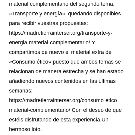
material complementario del segundo tema,
«Transporte y energía», quedando disponibles
para recibir vuestras propuestas:
https://madretierrainterser.org/transporte-y-
energia-material-complementario/ Y
compartimos de nuevo el material extra de
«Consumo ético» puesto que ambos temas se
relacionan de manera estrecha y se han estado
añadiendo nuevos contenidos en las últimas
semanas:
https://madretierrainterser.org/consumo-etico-
material-complementario/ Con el deseo de que
estéis disfrutando de esta experiencia,Un
hermoso loto.