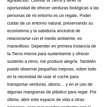
agradecido. Cultivar la Tierra y tener la
oportunidad de ofrecer verduras biológicas a las
personas de mi entorno es un regalo. Poder
cuidar de un entorno natural, preservando su
ecosistema y la sabiduría ancestral de
relacionarse con el medio ambiente, es
maravilloso. Depender en primera instancia de
la Tierra misma para sustentarme y ofrecer
sustento a otros, me produce alegría. También
puedo observar pequeñas mejoras, sobre todo
en la necesitad de usar el coche para
transportar verduras, abono… y en el uso de
algunas mangueras de plástico para regar. Por
último, abrir este espacio de vida a otras