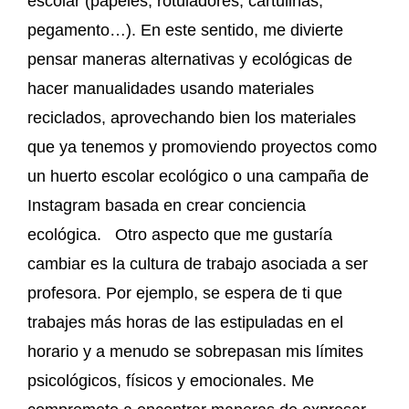
escolar (papeles, rotuladores, cartulinas,
pegamento…). En este sentido, me divierte
pensar maneras alternativas y ecológicas de
hacer manualidades usando materiales
reciclados, aprovechando bien los materiales
que ya tenemos y promoviendo proyectos como
un huerto escolar ecológico o una campaña de
Instagram basada en crear conciencia
ecológica. Otro aspecto que me gustaría
cambiar es la cultura de trabajo asociada a ser
profesora. Por ejemplo, se espera de ti que
trabajes más horas de las estipuladas en el
horario y a menudo se sobrepasan mis límites
psicológicos, físicos y emocionales. Me