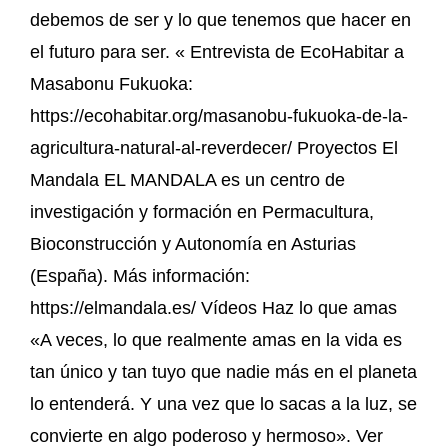
debemos de ser y lo que tenemos que hacer en
el futuro para ser. « Entrevista de EcoHabitar a
Masabonu Fukuoka:
https://ecohabitar.org/masanobu-fukuoka-de-la-
agricultura-natural-al-reverdecer/ Proyectos El
Mandala EL MANDALA es un centro de
investigación y formación en Permacultura,
Bioconstrucción y Autonomía en Asturias
(España). Más información:
https://elmandala.es/ Vídeos Haz lo que amas
«A veces, lo que realmente amas en la vida es
tan único y tan tuyo que nadie más en el planeta
lo entenderá. Y una vez que lo sacas a la luz, se
convierte en algo poderoso y hermoso». Ver