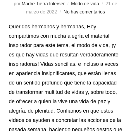
por
Madre Tierra Interser
Modo de vida
21 de
marzo de 2022
No hay comentarios
Queridos hermanos y hermanas, Hoy
compartimos con mucha alegría el material
inspirador para este tema, el modo de vida, ¡y
es que hay vidas que resultan verdaderamente
inspiradoras! Vidas sencillas, e incluso a veces
en apariencia insignificantes, que están llenas
de un sentido profundo que tiene la capacidad
de transformar multitud de vidas y, sobre todo,
de ofrecer a quien la vive una vida de paz y
alegría, de plenitud. Confiamos en que estos
vídeos os ayuden a concretar las acciones de la
pasada semana, haciendo pequeños gestos que