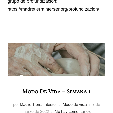
grupo de profundización:
https://madretierrainterser.org/profundizacion/
Modo De Vida – Semana 1
por
Madre Tierra Interser
Modo de vida
7 de
marzo de 2022
No hay comentarios