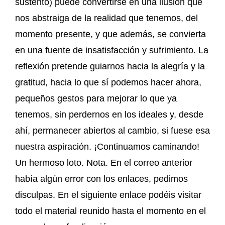
sustento) puede convertirse en una ilusión que
nos abstraiga de la realidad que tenemos, del
momento presente, y que además, se convierta
en una fuente de insatisfacción y sufrimiento. La
reflexión pretende guiarnos hacia la alegría y la
gratitud, hacia lo que sí podemos hacer ahora,
pequeños gestos para mejorar lo que ya
tenemos, sin perdernos en los ideales y, desde
ahí, permanecer abiertos al cambio, si fuese esa
nuestra aspiración. ¡Continuamos caminando!
Un hermoso loto. Nota. En el correo anterior
había algún error con los enlaces, pedimos
disculpas. En el siguiente enlace podéis visitar
todo el material reunido hasta el momento en el