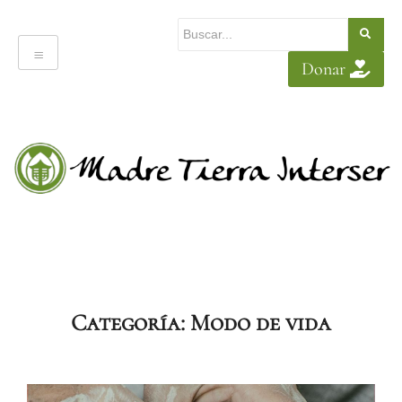
Donar
Categoría:
Modo de vida