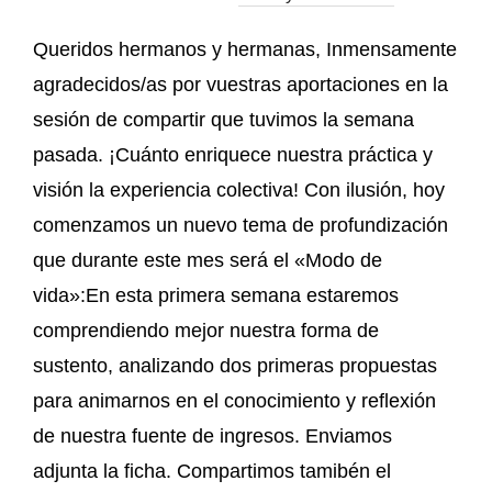
Queridos hermanos y hermanas, Inmensamente
agradecidos/as por vuestras aportaciones en la
sesión de compartir que tuvimos la semana
pasada. ¡Cuánto enriquece nuestra práctica y
visión la experiencia colectiva! Con ilusión, hoy
comenzamos un nuevo tema de profundización
que durante este mes será el «Modo de
vida»:En esta primera semana estaremos
comprendiendo mejor nuestra forma de
sustento, analizando dos primeras propuestas
para animarnos en el conocimiento y reflexión
de nuestra fuente de ingresos. Enviamos
adjunta la ficha. Compartimos tamibén el