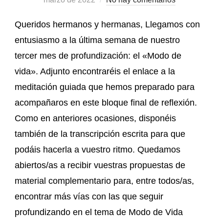
Queridos hermanos y hermanas, Llegamos con
entusiasmo a la última semana de nuestro
tercer mes de profundización: el «Modo de
vida». Adjunto encontraréis el enlace a la
meditación guiada que hemos preparado para
acompañaros en este bloque final de reflexión.
Como en anteriores ocasiones, disponéis
también de la transcripción escrita para que
podáis hacerla a vuestro ritmo. Quedamos
abiertos/as a recibir vuestras propuestas de
material complementario para, entre todos/as,
encontrar más vías con las que seguir
profundizando en el tema de Modo de Vida