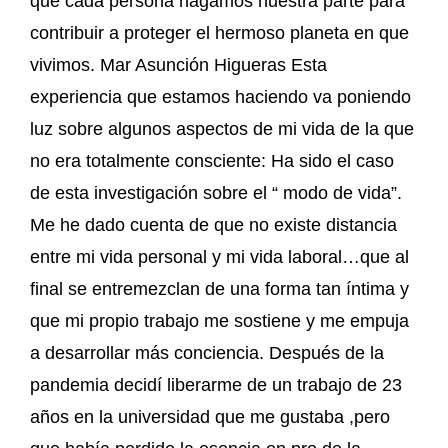
que cada persona hagamos nuestra parte para
contribuir a proteger el hermoso planeta en que
vivimos. Mar Asunción Higueras Esta
experiencia que estamos haciendo va poniendo
luz sobre algunos aspectos de mi vida de la que
no era totalmente consciente: Ha sido el caso
de esta investigación sobre el “ modo de vida”.
Me he dado cuenta de que no existe distancia
entre mi vida personal y mi vida laboral…que al
final se entremezclan de una forma tan íntima y
que mi propio trabajo me sostiene y me empuja
a desarrollar más conciencia. Después de la
pandemia decidí liberarme de un trabajo de 23
años en la universidad que me gustaba ,pero