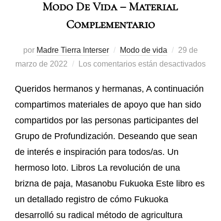
Modo De Vida – Material
Complementario
por
Madre Tierra Interser
Modo de vida
29 de
marzo de 2022
Los comentarios están desactivados
Queridos hermanos y hermanas, A continuación
compartimos materiales de apoyo que han sido
compartidos por las personas participantes del
Grupo de Profundización. Deseando que sean
de interés e inspiración para todos/as. Un
hermoso loto. Libros La revolución de una
brizna de paja, Masanobu Fukuoka Este libro es
un detallado registro de cómo Fukuoka
desarrolló su radical método de agricultura