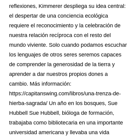
reflexiones, Kimmerer despliega su idea central:
el despertar de una conciencia ecológica
requiere el reconocimiento y la celebración de
nuestra relación recíproca con el resto del
mundo viviente. Solo cuando podamos escuchar
los lenguajes de otros seres seremos capaces
de comprender la generosidad de la tierra y
aprender a dar nuestros propios dones a
cambio. Más información:
https://capitanswing.com/libros/una-trenza-de-
hierba-sagrada/ Un año en los bosques, Sue
Hubbell Sue Hubbell, bióloga de formación,
trabajaba como bibliotecaria en una importante
universidad americana y llevaba una vida