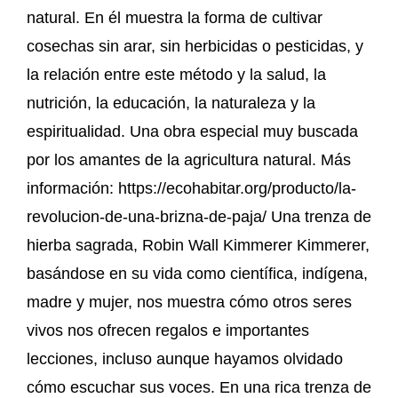
natural. En él muestra la forma de cultivar
cosechas sin arar, sin herbicidas o pesticidas, y
la relación entre este método y la salud, la
nutrición, la educación, la naturaleza y la
espiritualidad. Una obra especial muy buscada
por los amantes de la agricultura natural. Más
información: https://ecohabitar.org/producto/la-
revolucion-de-una-brizna-de-paja/ Una trenza de
hierba sagrada, Robin Wall Kimmerer Kimmerer,
basándose en su vida como científica, indígena,
madre y mujer, nos muestra cómo otros seres
vivos nos ofrecen regalos e importantes
lecciones, incluso aunque hayamos olvidado
cómo escuchar sus voces. En una rica trenza de