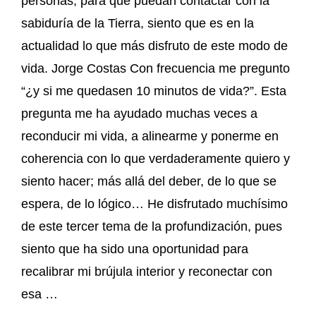
personas, para que puedan contactar con la
sabiduría de la Tierra, siento que es en la
actualidad lo que más disfruto de este modo de
vida. Jorge Costas Con frecuencia me pregunto
“¿y si me quedasen 10 minutos de vida?”. Esta
pregunta me ha ayudado muchas veces a
reconducir mi vida, a alinearme y ponerme en
coherencia con lo que verdaderamente quiero y
siento hacer; más allá del deber, de lo que se
espera, de lo lógico… He disfrutado muchísimo
de este tercer tema de la profundización, pues
siento que ha sido una oportunidad para
recalibrar mi brújula interior y reconectar con
esa …