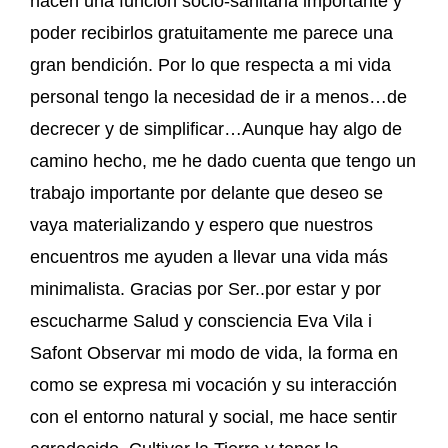
hacen una función socio-sanitaria importante y
poder recibirlos gratuitamente me parece una
gran bendición. Por lo que respecta a mi vida
personal tengo la necesidad de ir a menos…de
decrecer y de simplificar…Aunque hay algo de
camino hecho, me he dado cuenta que tengo un
trabajo importante por delante que deseo se
vaya materializando y espero que nuestros
encuentros me ayuden a llevar una vida más
minimalista. Gracias por Ser..por estar y por
escucharme Salud y consciencia Eva Vila i
Safont Observar mi modo de vida, la forma en
como se expresa mi vocación y su interacción
con el entorno natural y social, me hace sentir