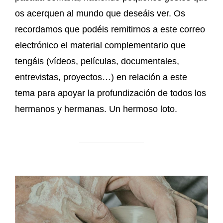
os acerquen al mundo que deseáis ver. Os
recordamos que podéis remitirnos a este correo
electrónico el material complementario que
tengáis (vídeos, películas, documentales,
entrevistas, proyectos…) en relación a este
tema para apoyar la profundización de todos los
hermanos y hermanas. Un hermoso loto.