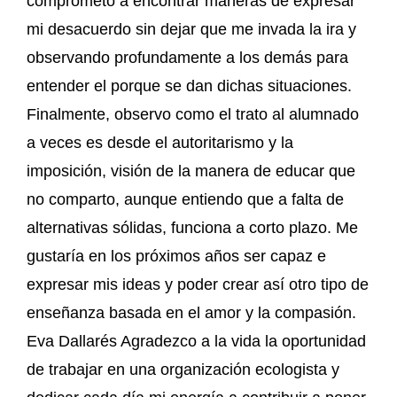
comprometo a encontrar maneras de expresar
mi desacuerdo sin dejar que me invada la ira y
observando profundamente a los demás para
entender el porque se dan dichas situaciones.
Finalmente, observo como el trato al alumnado
a veces es desde el autoritarismo y la
imposición, visión de la manera de educar que
no comparto, aunque entiendo que a falta de
alternativas sólidas, funciona a corto plazo. Me
gustaría en los próximos años ser capaz e
expresar mis ideas y poder crear así otro tipo de
enseñanza basada en el amor y la compasión.
Eva Dallarés Agradezco a la vida la oportunidad
de trabajar en una organización ecologista y