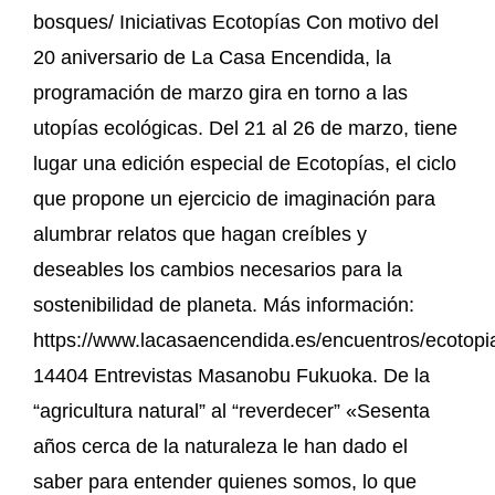
bosques/ Iniciativas Ecotopías Con motivo del
20 aniversario de La Casa Encendida, la
programación de marzo gira en torno a las
utopías ecológicas. Del 21 al 26 de marzo, tiene
lugar una edición especial de Ecotopías, el ciclo
que propone un ejercicio de imaginación para
alumbrar relatos que hagan creíbles y
deseables los cambios necesarios para la
sostenibilidad de planeta. Más información:
https://www.lacasaencendida.es/encuentros/ecotopi
14404 Entrevistas Masanobu Fukuoka. De la
“agricultura natural” al “reverdecer” «Sesenta
años cerca de la naturaleza le han dado el
saber para entender quienes somos, lo que