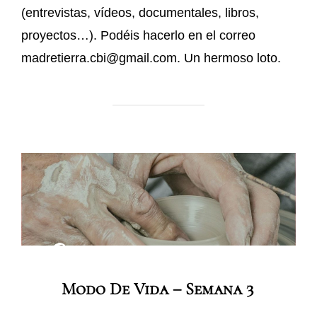
(entrevistas, vídeos, documentales, libros,
proyectos…). Podéis hacerlo en el correo
madretierra.cbi@gmail.com. Un hermoso loto.
Modo De Vida – Semana 3