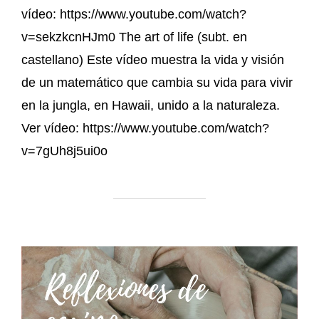
vídeo: https://www.youtube.com/watch?
v=sekzkcnHJm0 The art of life (subt. en
castellano) Este vídeo muestra la vida y visión
de un matemático que cambia su vida para vivir
en la jungla, en Hawaii, unido a la naturaleza.
Ver vídeo: https://www.youtube.com/watch?
v=7gUh8j5ui0o