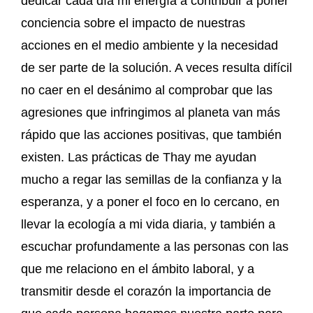
dedicar cada día mi energía a contribuir a poner
conciencia sobre el impacto de nuestras
acciones en el medio ambiente y la necesidad
de ser parte de la solución. A veces resulta difícil
no caer en el desánimo al comprobar que las
agresiones que infringimos al planeta van más
rápido que las acciones positivas, que también
existen. Las prácticas de Thay me ayudan
mucho a regar las semillas de la confianza y la
esperanza, y a poner el foco en lo cercano, en
llevar la ecología a mi vida diaria, y también a
escuchar profundamente a las personas con las
que me relaciono en el ámbito laboral, y a
transmitir desde el corazón la importancia de