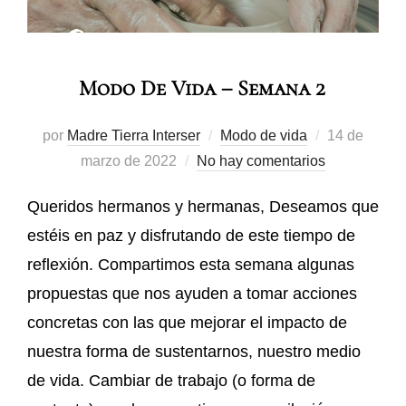
Modo De Vida – Semana 2
por
Madre Tierra Interser
Modo de vida
14 de
marzo de 2022
No hay comentarios
Queridos hermanos y hermanas, Deseamos que
estéis en paz y disfrutando de este tiempo de
reflexión. Compartimos esta semana algunas
propuestas que nos ayuden a tomar acciones
concretas con las que mejorar el impacto de
nuestra forma de sustentarnos, nuestro medio
de vida. Cambiar de trabajo (o forma de