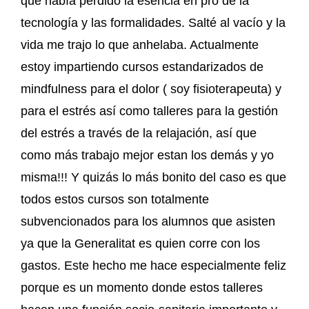
que había perdido la esencia en pro de la
tecnología y las formalidades. Salté al vacío y la
vida me trajo lo que anhelaba. Actualmente
estoy impartiendo cursos estandarizados de
mindfulness para el dolor ( soy fisioterapeuta) y
para el estrés así como talleres para la gestión
del estrés a través de la relajación, así que
como más trabajo mejor estan los demás y yo
misma!!! Y quizás lo más bonito del caso es que
todos estos cursos son totalmente
subvencionados para los alumnos que asisten
ya que la Generalitat es quien corre con los
gastos. Este hecho me hace especialmente feliz
porque es un momento donde estos talleres