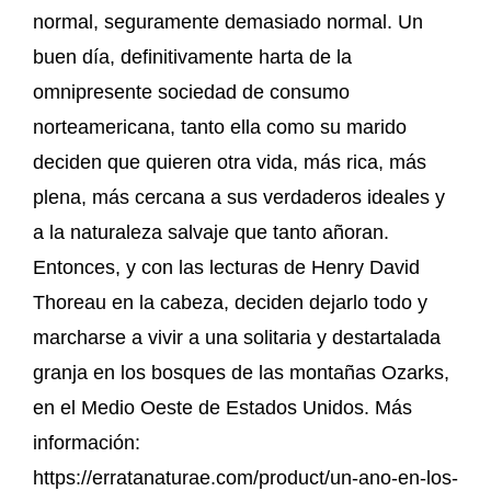
normal, seguramente demasiado normal. Un
buen día, definitivamente harta de la
omnipresente sociedad de consumo
norteamericana, tanto ella como su marido
deciden que quieren otra vida, más rica, más
plena, más cercana a sus verdaderos ideales y
a la naturaleza salvaje que tanto añoran.
Entonces, y con las lecturas de Henry David
Thoreau en la cabeza, deciden dejarlo todo y
marcharse a vivir a una solitaria y destartalada
granja en los bosques de las montañas Ozarks,
en el Medio Oeste de Estados Unidos. Más
información:
https://erratanaturae.com/product/un-ano-en-los-