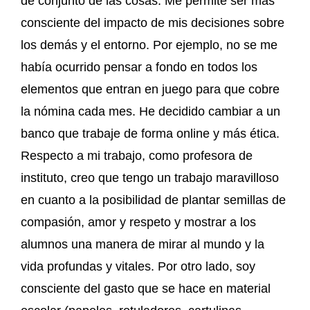
de conjunto de las cosas. Me permite ser más
consciente del impacto de mis decisiones sobre
los demás y el entorno. Por ejemplo, no se me
había ocurrido pensar a fondo en todos los
elementos que entran en juego para que cobre
la nómina cada mes. He decidido cambiar a un
banco que trabaje de forma online y más ética.
Respecto a mi trabajo, como profesora de
instituto, creo que tengo un trabajo maravilloso
en cuanto a la posibilidad de plantar semillas de
compasión, amor y respeto y mostrar a los
alumnos una manera de mirar al mundo y la
vida profundas y vitales. Por otro lado, soy
consciente del gasto que se hace en material