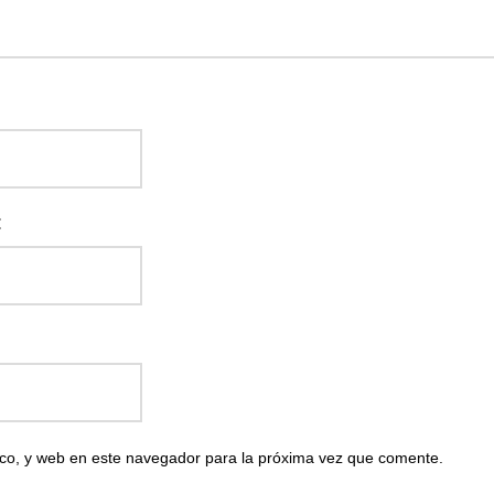
:
co, y web en este navegador para la próxima vez que comente.