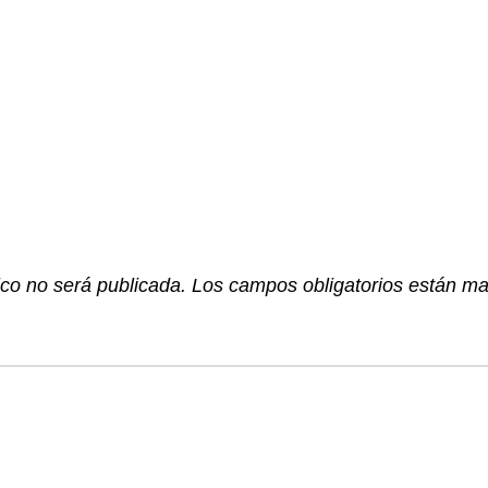
ico no será publicada.
Los campos obligatorios están m