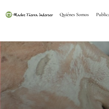
Quiénes Somos
Public