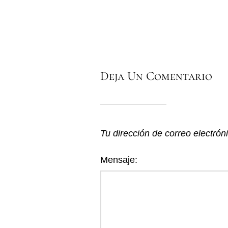
Deja Un Comentario
Tu dirección de correo electrón
Mensaje: