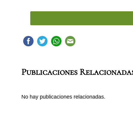
Descar
Publicaciones Relacionada
No hay publicaciones relacionadas.