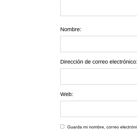
Nombre:
Dirección de correo electrónico
Web:
Guarda mi nombre, correo electróni