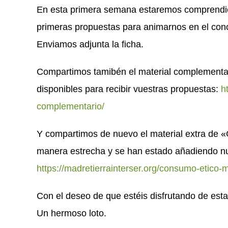
En esta primera semana estaremos comprendie
primeras propuestas para animarnos en el conoc
Enviamos adjunta la ficha.
Compartimos tamibén el material complementa
disponibles para recibir vuestras propuestas:
h
complementario/
Y compartimos de nuevo el material extra de 
manera estrecha y se han estado añadiendo nu
https://madretierrainterser.org/consumo-etico-
Con el deseo de que estéis disfrutando de esta
Un hermoso loto.