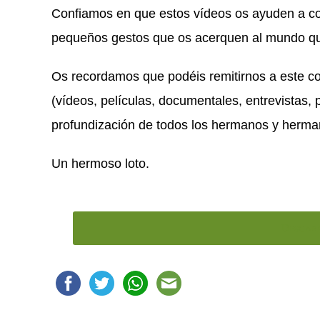
Confiamos en que estos vídeos os ayuden a co
pequeños gestos que os acerquen al mundo qu
Os recordamos que podéis remitirnos a este co
(vídeos, películas, documentales, entrevistas,
profundización de todos los hermanos y herma
Un hermoso loto.
Descar