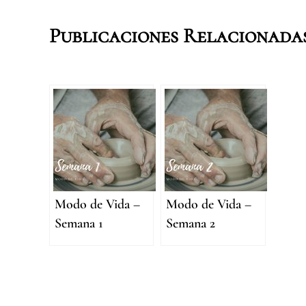
Publicaciones Relacionada
Modo de Vida –
Modo de Vida –
Semana 1
Semana 2