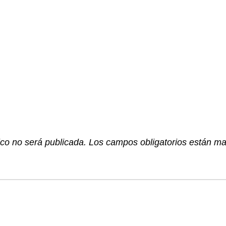
ico no será publicada.
Los campos obligatorios están m