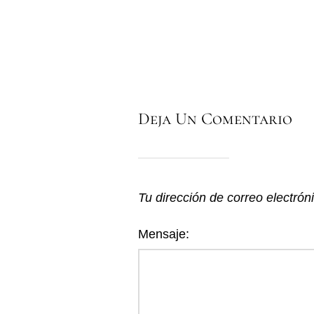
Deja Un Comentario
Tu dirección de correo electrón
Mensaje: