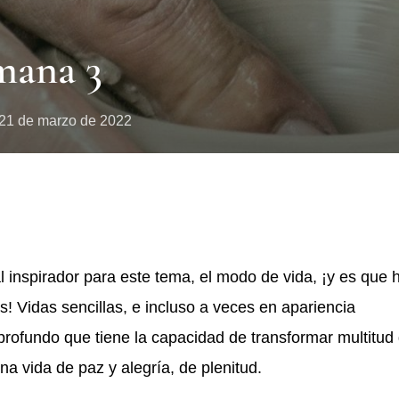
mana 3
21 de marzo de 2022
 inspirador para este tema, el modo de vida, ¡y es que 
! Vidas sencillas, e incluso a veces en apariencia
 profundo que tiene la capacidad de transformar multitud
una vida de paz y alegría, de plenitud.