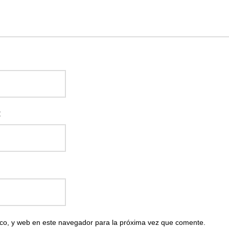
:
co, y web en este navegador para la próxima vez que comente.