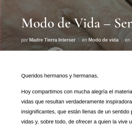
Modo de Vida – Se
por
Madre Tierra Interser
en
Modo de vida
en
Queridos hermanos y hermanas,
Hoy compartimos con mucha alegría el material
vidas que resultan verdaderamente inspiradoras
insignificantes, que están llenas de un sentido
vidas y, sobre todo, de ofrecer a quien la vive 