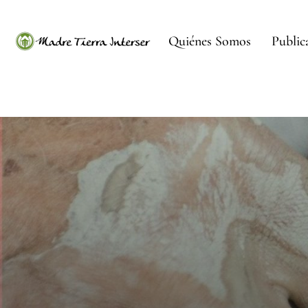
Quiénes Somos
Public