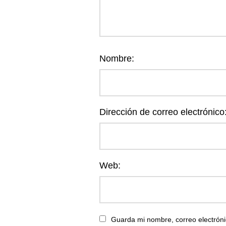
Nombre:
Dirección de correo electrónico
Web:
Guarda mi nombre, correo electróni