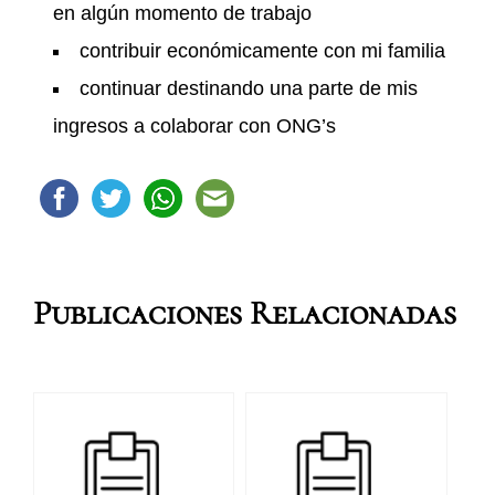
en algún momento de trabajo
contribuir económicamente con mi familia
continuar destinando una parte de mis
ingresos a colaborar con ONG’s
Publicaciones Relacionadas