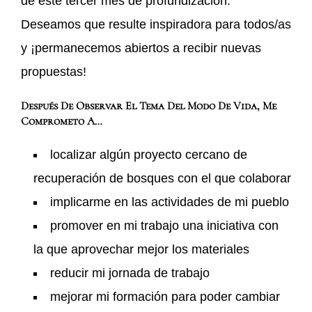
de este tercer mes de profundización.
Deseamos que resulte inspiradora para todos/as
y ¡permanecemos abiertos a recibir nuevas
propuestas!
Después De Observar El Tema Del Modo De Vida, Me
Comprometo A…
localizar algún proyecto cercano de
recuperación de bosques con el que colaborar
implicarme en las actividades de mi pueblo
promover en mi trabajo una iniciativa con
la que aprovechar mejor los materiales
reducir mi jornada de trabajo
mejorar mi formación para poder cambiar