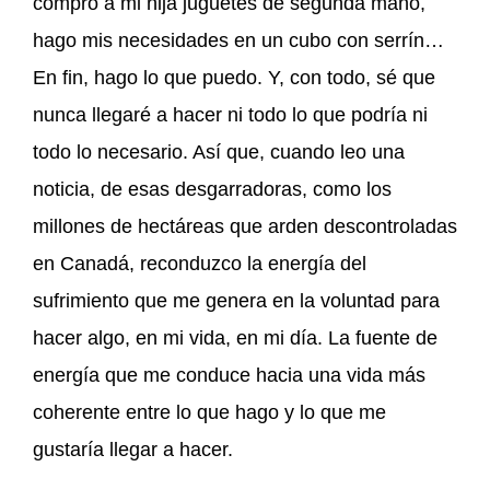
compro a mi hija juguetes de segunda mano,
hago mis necesidades en un cubo con serrín…
En fin, hago lo que puedo. Y, con todo, sé que
nunca llegaré a hacer ni todo lo que podría ni
todo lo necesario. Así que, cuando leo una
noticia, de esas desgarradoras, como los
millones de hectáreas que arden descontroladas
en Canadá, reconduzco la energía del
sufrimiento que me genera en la voluntad para
hacer algo, en mi vida, en mi día. La fuente de
energía que me conduce hacia una vida más
coherente entre lo que hago y lo que me
gustaría llegar a hacer.