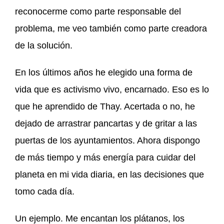
reconocerme como parte responsable del
problema, me veo también como parte creadora
de la solución.
En los últimos años he elegido una forma de
vida que es activismo vivo, encarnado. Eso es lo
que he aprendido de Thay. Acertada o no, he
dejado de arrastrar pancartas y de gritar a las
puertas de los ayuntamientos. Ahora dispongo
de más tiempo y más energía para cuidar del
planeta en mi vida diaria, en las decisiones que
tomo cada día.
Un ejemplo. Me encantan los plátanos, los