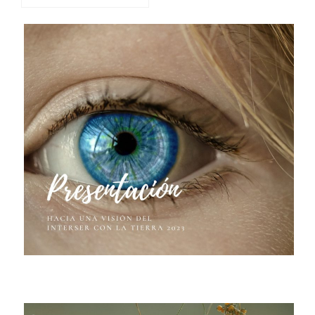
ibérico