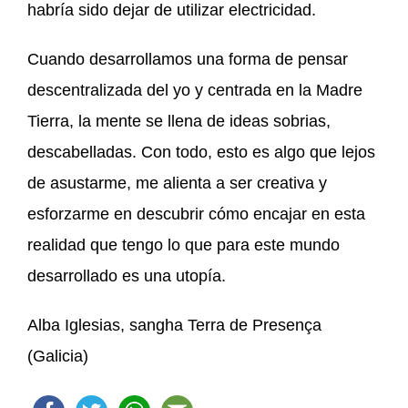
habría sido dejar de utilizar electricidad.
Cuando desarrollamos una forma de pensar
descentralizada del yo y centrada en la Madre
Tierra, la mente se llena de ideas sobrias,
descabelladas. Con todo, esto es algo que lejos
de asustarme, me alienta a ser creativa y
esforzarme en descubrir cómo encajar en esta
realidad que tengo lo que para este mundo
desarrollado es una utopía.
Alba Iglesias, sangha Terra de Presença
(Galicia)