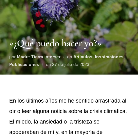
«¿Qué puedo hacer yo?»
por
Madre Tierra Interser
en
Artículos
,
Inspiraciones
,
Publicaciones
en
27 de julio de 2023
En los últimos años me he sentido arrastrada al
oír o leer alguna noticia sobre la crisis climática.
El miedo, la ansiedad o la tristeza se
apoderaban de mí y, en la mayoría de