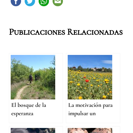
Publicaciones Relacionadas
El bosque de la
La motivación para
esperanza
impulsar un
proyecto de
comunidad