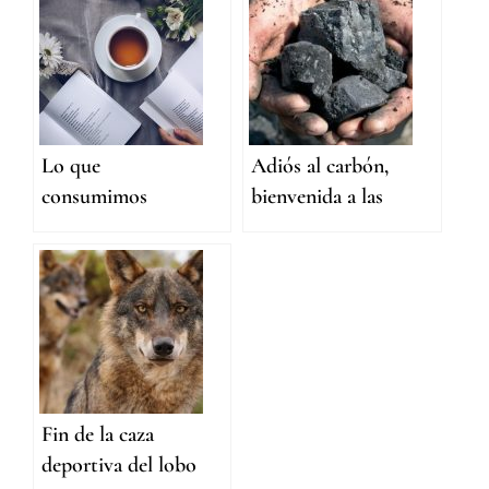
consciente
Lo que
Adiós al carbón,
consumimos
bienvenida a las
renovables
Fin de la caza
deportiva del lobo