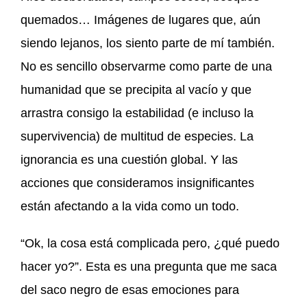
quemados… Imágenes de lugares que, aún
siendo lejanos, los siento parte de mí también.
No es sencillo observarme como parte de una
humanidad que se precipita al vacío y que
arrastra consigo la estabilidad (e incluso la
supervivencia) de multitud de especies. La
ignorancia es una cuestión global. Y las
acciones que consideramos insignificantes
están afectando a la vida como un todo.
“Ok, la cosa está complicada pero, ¿qué puedo
hacer yo?”. Esta es una pregunta que me saca
del saco negro de esas emociones para