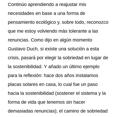
Continúo aprendiendo a reajustar mis
necesidades en base a una forma de
pensamiento ecológico y, sobre todo, reconozco
que me estoy volviendo más tolerante a las
renuncias. Como dijo en algún momento
Gustavo Duch, si existe una solución a esta
crisis, pasará por elegir la sobriedad en lugar de
la sostenibilidad. Y añado un último ejemplo
para la reflexión: hace dos años instalamos
placas solares en casa, lo cual fue un paso
hacia la sostenibilidad (sostener el sistema y la
forma de vida que tenemos sin hacer
demasiadas renuncias); el camino de sobriedad