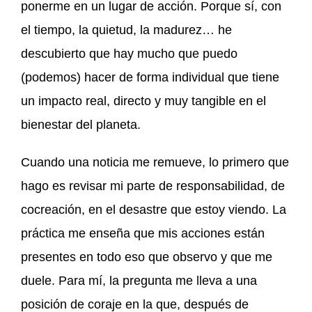
ponerme en un lugar de acción. Porque sí, con
el tiempo, la quietud, la madurez… he
descubierto que hay mucho que puedo
(podemos) hacer de forma individual que tiene
un impacto real, directo y muy tangible en el
bienestar del planeta.
Cuando una noticia me remueve, lo primero que
hago es revisar mi parte de responsabilidad, de
cocreación, en el desastre que estoy viendo. La
práctica me enseña que mis acciones están
presentes en todo eso que observo y que me
duele. Para mí, la pregunta me lleva a una
posición de coraje en la que, después de