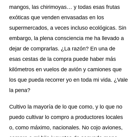
mangos, las chirimoyas… y todas esas frutas
exóticas que venden envasadas en los
supermercados, a veces incluso ecológicas. Sin
embargo, la plena consciencia me ha llevado a
dejar de comprarlas. ¿La razón? En una de
esas cestas de la compra puede haber más
kilómetros en vuelos de avión y camiones que
los que pueda recorrer yo en toda mi vida. ¿Vale
la pena?
Cultivo la mayoría de lo que como, y lo que no
puedo cultivar lo compro a productores locales
o, como máximo, nacionales. No cojo aviones,