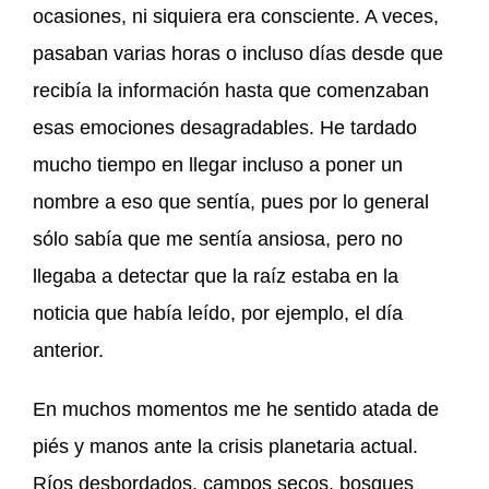
ocasiones, ni siquiera era consciente. A veces,
pasaban varias horas o incluso días desde que
recibía la información hasta que comenzaban
esas emociones desagradables. He tardado
mucho tiempo en llegar incluso a poner un
nombre a eso que sentía, pues por lo general
sólo sabía que me sentía ansiosa, pero no
llegaba a detectar que la raíz estaba en la
noticia que había leído, por ejemplo, el día
anterior.
En muchos momentos me he sentido atada de
piés y manos ante la crisis planetaria actual.
Ríos desbordados, campos secos, bosques