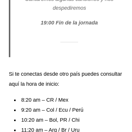
despediremos
19:00 Fin de la jornada
Si te conectas desde otro país puedes consultar
aquí la hora de inicio:
8:20 am – CR / Mex
9:20 am – Col / Ecu / Perú
10:20 am – Bol, PR / Chi
11:20 am – Arg / Br / Uru