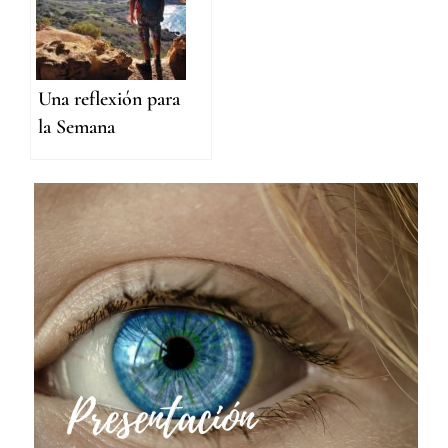
Una reflexión para
la Semana
Climática