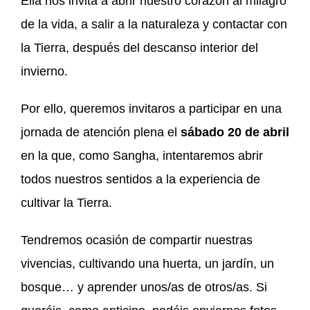
Ella nos invita a abrir nuestro corazón al milagro
de la vida, a salir a la naturaleza y contactar con
la Tierra, después del descanso interior del
invierno.
Por ello, queremos invitaros a participar en una
jornada de atención plena el
sábado 20 de abril
en la que, como Sangha, intentaremos abrir
todos nuestros sentidos a la experiencia de
cultivar la Tierra.
Tendremos ocasión de compartir nuestras
vivencias, cultivando una huerta, un jardín, un
bosque… y aprender unos/as de otros/as. Si