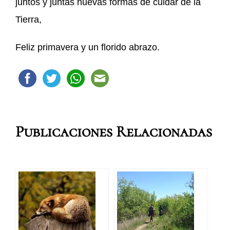
juntos y juntas nuevas formas de cuidar de la
Tierra,
Feliz primavera y un florido abrazo.
Publicaciones Relacionadas