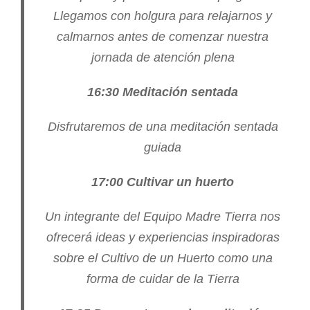
Llegamos con holgura para relajarnos y
calmarnos antes de comenzar nuestra
jornada de atención plena
16:30 Meditación sentada
Disfrutaremos de una meditación sentada
guiada
17:00 Cultivar un huerto
Un integrante del Equipo Madre Tierra nos
ofrecerá ideas y experiencias inspiradoras
sobre el Cultivo de un Huerto como una
forma de cuidar de la Tierra