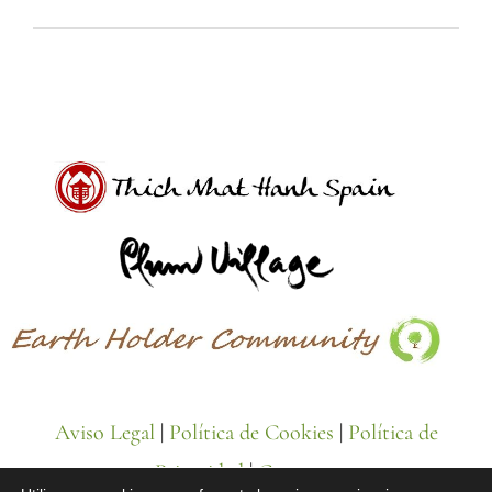
Aviso Legal
|
Política de Cookies
|
Política de
Privacidad
|
Contacto