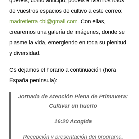
queréis, como anticipo, podéis enviarnos fotos
de vuestros espacios de cultivo a este correo:
madretierra.cbi@gmail.com
. Con ellas,
crearemos una galería de imágenes, donde se
plasme la vida, emergiendo en toda su plenitud
y diversidad.
Os dejamos el horario a continuación (hora
España península):
Jornada de Atención Plena de Primavera:
Cultivar un huerto
16:20 Acogida
Recepción y presentación del programa.