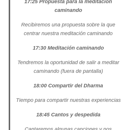
17:25 Propuesta para la meditación
caminando
Recibiremos una propuesta sobre la que
centrar nuestra meditación caminando
17:30 Meditación caminando
Tendremos la oportunidad de salir a meditar
caminando (fuera de pantalla)
18:00 Compartir del Dharma
Tiempo para compartir nuestras experiencias
18:45 Cantos y despedida
Cantaremos algunas canciones y nos