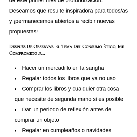
de este primer mes de profundización.
Deseamos que resulte inspiradora para todos/as
y ¡permanecemos abiertos a recibir nuevas
propuestas!
Después De Observar El Tema Del Consumo Ético, Me
Comprometo A…
Hacer un mercadillo en la sangha
Regalar todos los libros que ya no uso
Comprar los libros y cualquier otra cosa
que necesite de segunda mano si es posible
Dar un período de reflexión antes de
comprar un objeto
Regalar en cumpleaños o navidades