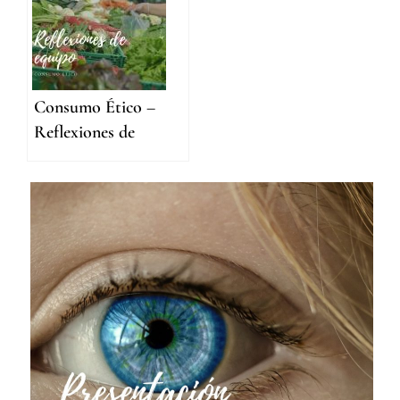
Consumo Ético –
Reflexiones de
equipo