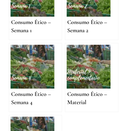
Consumo Ético –
Consumo Ético –
Semana 1
Semana 2
Consumo Ético –
Consumo Ético –
Semana 4
Material
complementario