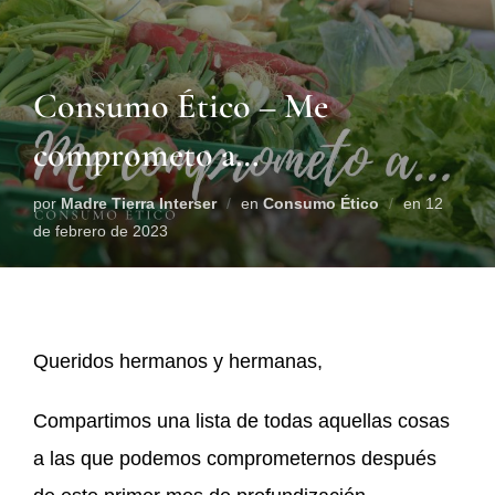
Consumo Ético – Me
comprometo a…
por
Madre Tierra Interser
en
Consumo Ético
en
12
de febrero de 2023
Queridos hermanos y hermanas,
Compartimos una lista de todas aquellas cosas
a las que podemos comprometernos después