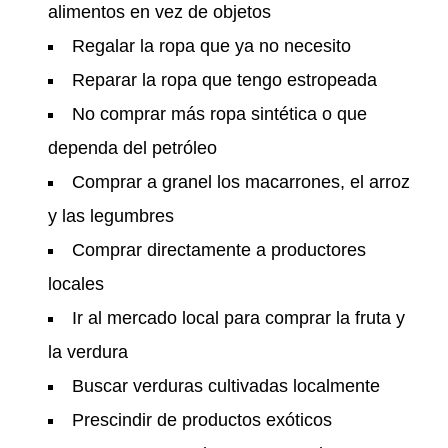
alimentos en vez de objetos
Regalar la ropa que ya no necesito
Reparar la ropa que tengo estropeada
No comprar más ropa sintética o que
dependa del petróleo
Comprar a granel los macarrones, el arroz
y las legumbres
Comprar directamente a productores
locales
Ir al mercado local para comprar la fruta y
la verdura
Buscar verduras cultivadas localmente
Prescindir de productos exóticos