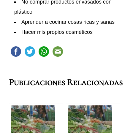
No comprar productos envasados con
plástico
Aprender a cocinar cosas ricas y sanas
Hacer mis propios cosméticos
Publicaciones Relacionadas