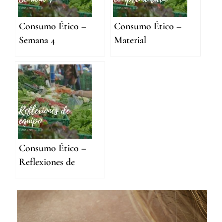
Consumo Ético –
Consumo Ético –
Semana 4
Material
complementario
Consumo Ético –
Reflexiones de
equipo