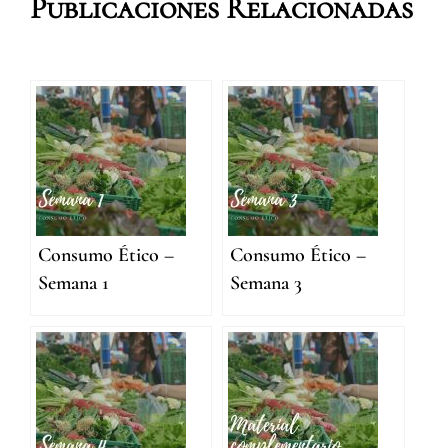
Publicaciones Relacionadas
Consumo Ético –
Consumo Ético –
Semana 1
Semana 3