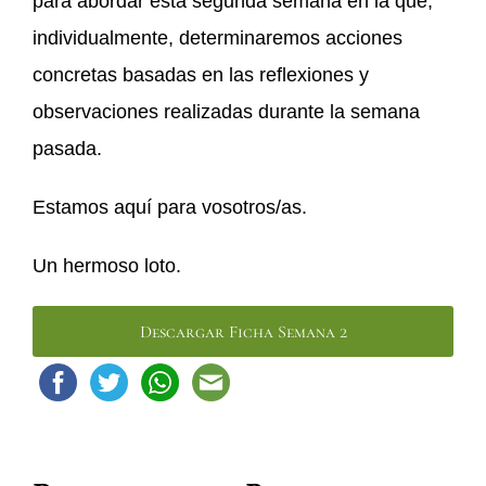
para abordar esta segunda semana en la que,
individualmente, determinaremos acciones
concretas basadas en las reflexiones y
observaciones realizadas durante la semana
pasada.
Estamos aquí para vosotros/as.
Un hermoso loto.
Descargar Ficha Semana 2