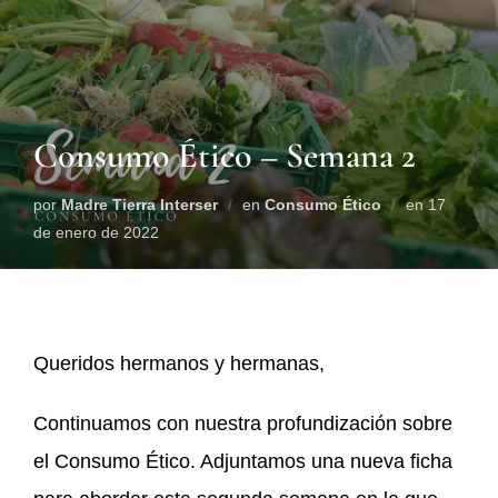
Consumo Ético – Semana 2
por
Madre Tierra Interser
en
Consumo Ético
en
17
de enero de 2022
Queridos hermanos y hermanas,
Continuamos con nuestra profundización sobre
el Consumo Ético. Adjuntamos una nueva ficha