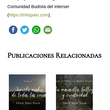
Comunidad Budista del Interser
(
https://tnhspain.com
).
Publicaciones Relacionadas