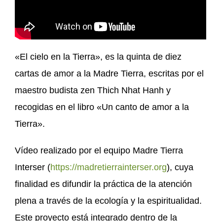
«El cielo en la Tierra», es la quinta de diez
cartas de amor a la Madre Tierra, escritas por el
maestro budista zen Thich Nhat Hanh y
recogidas en el libro «Un canto de amor a la
Tierra».
Vídeo realizado por el equipo Madre Tierra
Interser (
https://madretierrainterser.org
), cuya
finalidad es difundir la práctica de la atención
plena a través de la ecología y la espiritualidad.
Este proyecto está integrado dentro de la