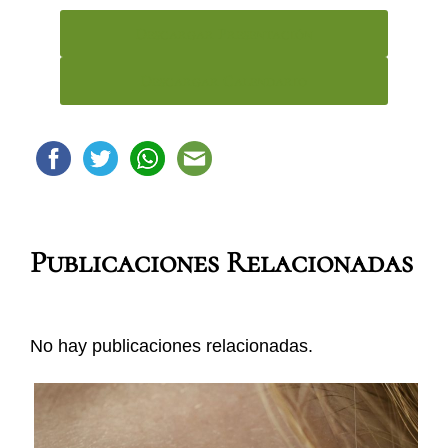
Descargar Presentación
Descargar Calendario
Publicaciones Relacionadas
No hay publicaciones relacionadas.