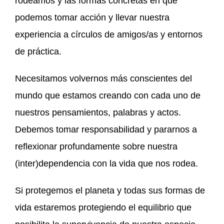
rodeamos y las formas concretas en que
podemos tomar acción y llevar nuestra
experiencia a círculos de amigos/as y entornos
de práctica.
Necesitamos volvernos más conscientes del
mundo que estamos creando con cada uno de
nuestros pensamientos, palabras y actos.
Debemos tomar responsabilidad y pararnos a
reflexionar profundamente sobre nuestra
(inter)dependencia con la vida que nos rodea.
Si protegemos el planeta y todas sus formas de
vida estaremos protegiendo el equilibrio que