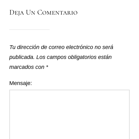
Deja Un Comentario
Tu dirección de correo electrónico no será
publicada.
Los campos obligatorios están
marcados con
*
Mensaje: