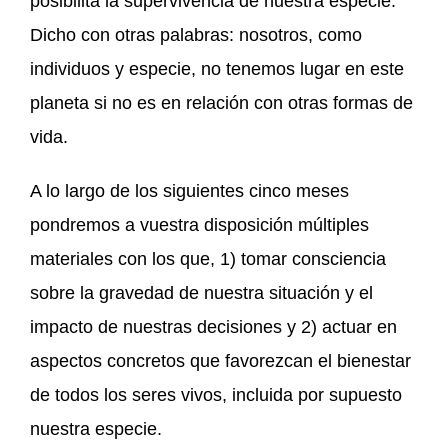
posibilita la supervivencia de nuestra especie.
Dicho con otras palabras: nosotros, como
individuos y especie, no tenemos lugar en este
planeta si no es en relación con otras formas de
vida.
A lo largo de los siguientes cinco meses
pondremos a vuestra disposición múltiples
materiales con los que, 1) tomar consciencia
sobre la gravedad de nuestra situación y el
impacto de nuestras decisiones y 2) actuar en
aspectos concretos que favorezcan el bienestar
de todos los seres vivos, incluida por supuesto
nuestra especie.