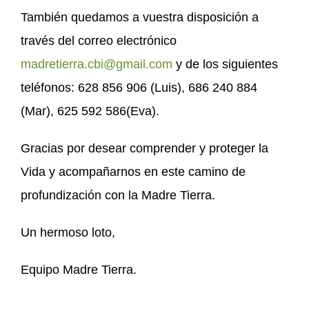
También quedamos a vuestra disposición a
través del correo electrónico
madretierra.cbi@gmail.com
y de los siguientes
teléfonos: 628 856 906 (Luis), 686 240 884
(Mar), 625 592 586(Eva).
Gracias por desear comprender y proteger la
Vida y acompañarnos en este camino de
profundización con la Madre Tierra.
Un hermoso loto,
Equipo Madre Tierra.