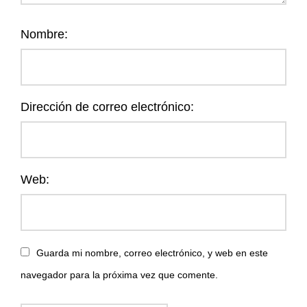
Nombre:
Dirección de correo electrónico:
Web:
Guarda mi nombre, correo electrónico, y web en este
navegador para la próxima vez que comente.