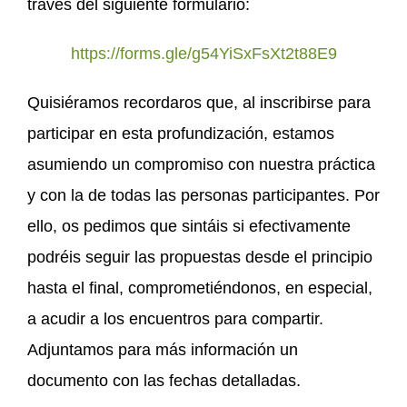
través del siguiente formulario:
https://forms.gle/g54YiSxFsXt2t88E9
Quisiéramos recordaros que, al inscribirse para
participar en esta profundización, estamos
asumiendo un compromiso con nuestra práctica
y con la de todas las personas participantes. Por
ello, os pedimos que sintáis si efectivamente
podréis seguir las propuestas desde el principio
hasta el final, comprometiéndonos, en especial,
a acudir a los encuentros para compartir.
Adjuntamos para más información un
documento con las fechas detalladas.