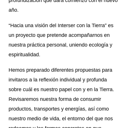
profundización que dará comienzo con el nuevo
año.
“Hacia una visión del Interser con la Tierra” es
un proyecto que pretende acompañarnos en
nuestra práctica personal, uniendo ecología y
espiritualidad.
Hemos preparado diferentes propuestas para
invitaros a la reflexión individual y profunda
sobre cuál es nuestro papel con y en la Tierra.
Revisaremos nuestra forma de consumir
productos, transportes y energías, así como
nuestro medio de vida, el entorno del que nos