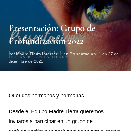
Presentación: Grupo de
Profundización 2022
por
Madre Tierra Interser
en
Presentación
en
27 de
diciembre de 2021
Queridos hermanos y hermanas,
Desde el Equipo Madre Tierra queremos
invitaros a participar en un grupo de