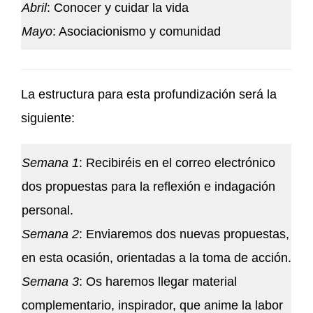
Abril
: Conocer y cuidar la vida
Mayo
: Asociacionismo y comunidad
La estructura para esta profundización será la
siguiente:
Semana 1
: Recibiréis en el correo electrónico
dos propuestas para la reflexión e indagación
personal.
Semana 2
: Enviaremos dos nuevas propuestas,
en esta ocasión, orientadas a la toma de acción.
Semana 3
: Os haremos llegar material
complementario, inspirador, que anime la labor