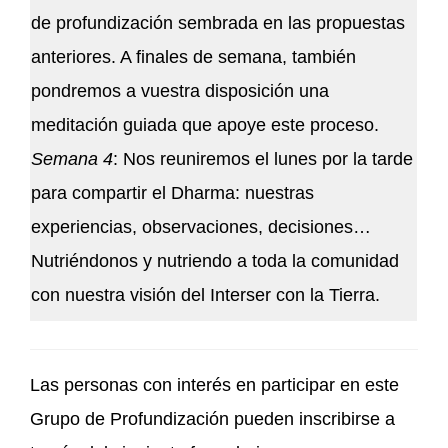
de profundización sembrada en las propuestas
anteriores. A finales de semana, también
pondremos a vuestra disposición una
meditación guiada que apoye este proceso.
Semana 4
: Nos reuniremos el lunes por la tarde
para compartir el Dharma: nuestras
experiencias, observaciones, decisiones…
Nutriéndonos y nutriendo a toda la comunidad
con nuestra visión del Interser con la Tierra.
Las personas con interés en participar en este
Grupo de Profundización pueden inscribirse a