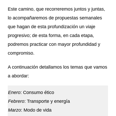
Este camino, que recorreremos juntos y juntas,
lo acompañaremos de propuestas semanales
que hagan de esta profundización un viaje
progresivo; de esta forma, en cada etapa,
podremos practicar con mayor profundidad y
compromiso.
A continuación detallamos los temas que vamos
a abordar:
Enero
: Consumo ético
Febrero
: Transporte y energía
Marzo
: Modo de vida