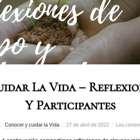
idar La Vida – Reflexio
Y Participantes
Conocer y cuidar la Vida
27 de abril de 2022
Los coment