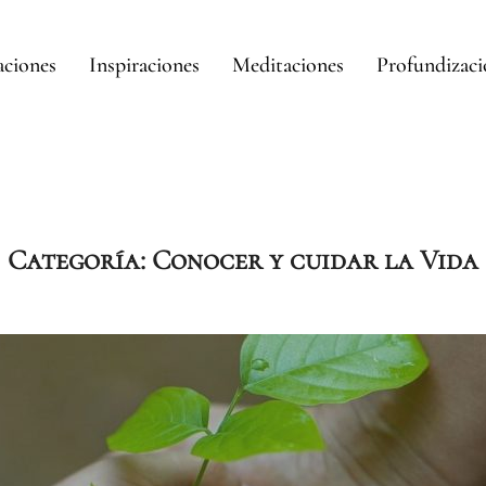
aciones
Inspiraciones
Meditaciones
Profundizac
Categoría:
Conocer y cuidar la Vida