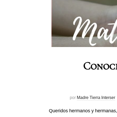
Conoce
por
Madre Tierra Interser
Queridos hermanos y hermanas, 