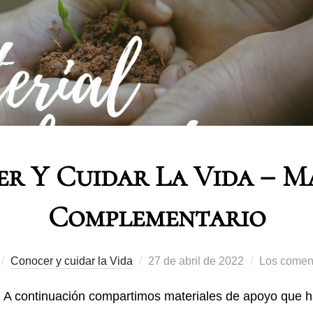
r Y Cuidar La Vida – M
Complementario
Conocer y cuidar la Vida
27 de abril de 2022
Los coment
A continuación compartimos materiales de apoyo que ha