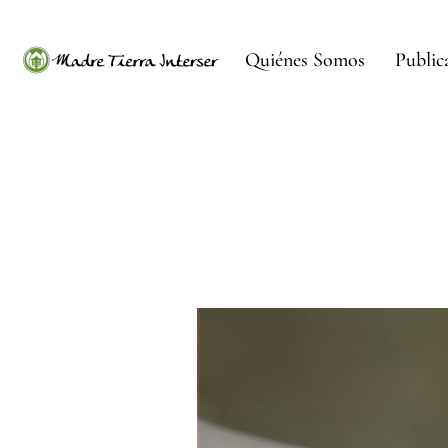
Quiénes Somos
Public