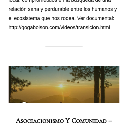
relación sana y perdurable entre los humanos y
el ecosistema que nos rodea. Ver documental:
http://gogabolson.com/videos/transicion.html
Asociacionismo Y Comunidad –