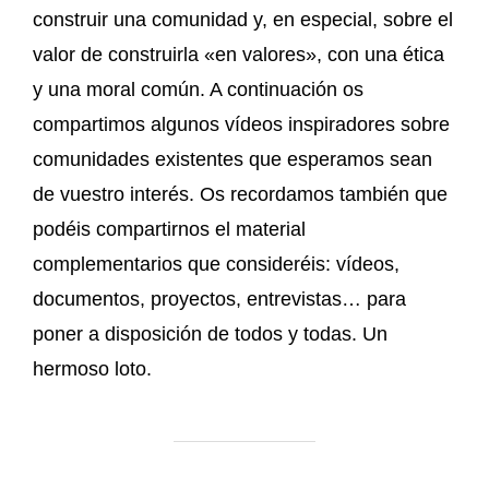
construir una comunidad y, en especial, sobre el
valor de construirla «en valores», con una ética
y una moral común. A continuación os
compartimos algunos vídeos inspiradores sobre
comunidades existentes que esperamos sean
de vuestro interés. Os recordamos también que
podéis compartirnos el material
complementarios que consideréis: vídeos,
documentos, proyectos, entrevistas… para
poner a disposición de todos y todas. Un
hermoso loto.