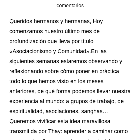
comentarios
Queridos hermanos y hermanas, Hoy
comenzamos nuestro último mes de
profundización que lleva por título
«Asociacionismo y Comunidad».En las
siguientes semanas estaremos observando y
reflexionando sobre cómo poner en práctica
todo lo que hemos visto en los meses
anteriores, de qué forma podemos llevar nuestra
experiencia al mundo: a grupos de trabajo, de
espiritualidad, asociaciones, sanghas…
Queremos vivificar esta idea maravillosa
transmitida por Thay: aprender a caminar como