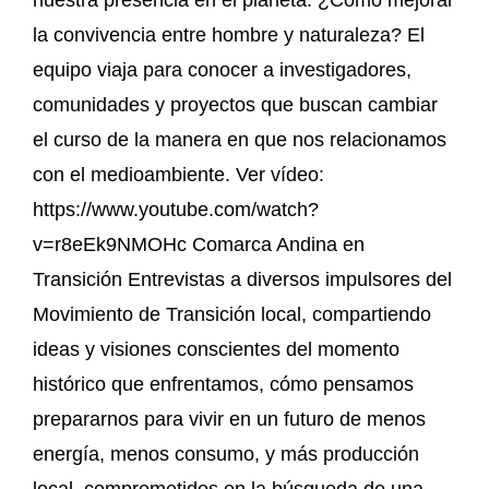
la convivencia entre hombre y naturaleza? El
equipo viaja para conocer a investigadores,
comunidades y proyectos que buscan cambiar
el curso de la manera en que nos relacionamos
con el medioambiente. Ver vídeo:
https://www.youtube.com/watch?
v=r8eEk9NMOHc Comarca Andina en
Transición Entrevistas a diversos impulsores del
Movimiento de Transición local, compartiendo
ideas y visiones conscientes del momento
histórico que enfrentamos, cómo pensamos
prepararnos para vivir en un futuro de menos
energía, menos consumo, y más producción
local, comprometidos en la búsqueda de una