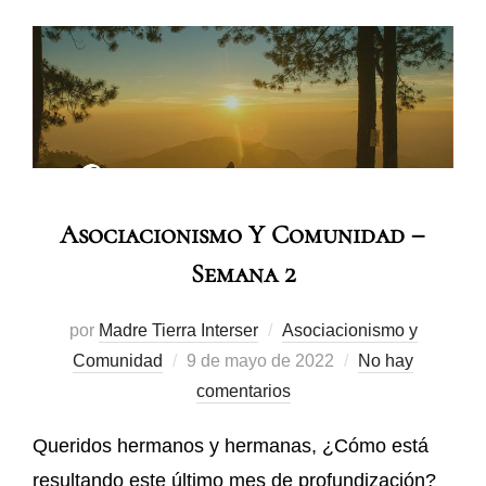
Asociacionismo Y Comunidad –
Semana 2
por
Madre Tierra Interser
Asociacionismo y
Comunidad
9 de mayo de 2022
No hay
comentarios
Queridos hermanos y hermanas, ¿Cómo está
resultando este último mes de profundización?