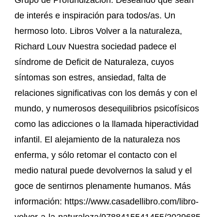
de interés e inspiración para todos/as. Un
hermoso loto. Libros Volver a la naturaleza,
Richard Louv Nuestra sociedad padece el
síndrome de Deficit de Naturaleza, cuyos
síntomas son estres, ansiedad, falta de
relaciones significativas con los demás y con el
mundo, y numerosos desequilibrios psicofísicos
como las adicciones o la llamada hiperactividad
infantil. El alejamiento de la naturaleza nos
enferma, y sólo retomar el contacto con el
medio natural puede devolvernos la salud y el
goce de sentirnos plenamente humanos. Más
información: https://www.casadellibro.com/libro-
volver-a-la-naturaleza/9788415541455/2029685