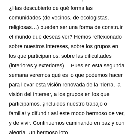
¿Has descubierto de qué forma las
comunidades (de vecinos, de ecologistas,
religiosas…) pueden ser una forma de construir
el mundo que deseas ver? Hemos reflexionado
sobre nuestros intereses, sobre los grupos en
los que participamos, sobre las dificultades
(interiores y exteriores)… Pues en esta segunda
semana veremos qué es lo que podemos hacer
para llevar esta visión renovada de la Tierra, la
visión del Interser, a los grupos en los que
participamos, ¡incluidos nuestro trabajo o
familia! y difundir así este modo hermoso de ver,
y de vivir. Continuemos caminando en paz y con
alegría, Un hermoso loto.