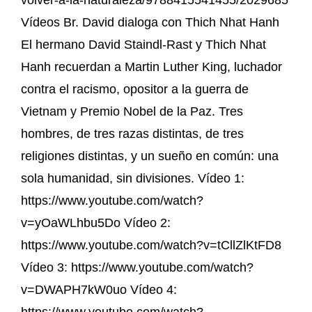
Vídeos Br. David dialoga con Thich Nhat Hanh
El hermano David Staindl-Rast y Thich Nhat
Hanh recuerdan a Martin Luther King, luchador
contra el racismo, opositor a la guerra de
Vietnam y Premio Nobel de la Paz. Tres
hombres, de tres razas distintas, de tres
religiones distintas, y un sueño en común: una
sola humanidad, sin divisiones. Vídeo 1:
https://www.youtube.com/watch?
v=yOaWLhbu5Do Vídeo 2:
https://www.youtube.com/watch?v=tCllZlKtFD8
Vídeo 3: https://www.youtube.com/watch?
v=DWAPH7kW0uo Vídeo 4:
https://www.youtube.com/watch?