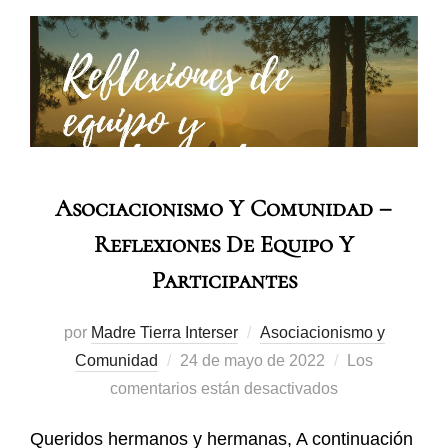
Asociacionismo Y Comunidad –
Reflexiones De Equipo Y
Participantes
por
Madre Tierra Interser
Asociacionismo y
Comunidad
24 de mayo de 2022
Los
comentarios están desactivados
Queridos hermanos y hermanas, A continuación