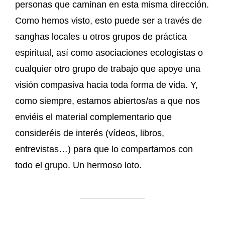
personas que caminan en esta misma dirección.
Como hemos visto, esto puede ser a través de
sanghas locales u otros grupos de práctica
espiritual, así como asociaciones ecologistas o
cualquier otro grupo de trabajo que apoye una
visión compasiva hacia toda forma de vida. Y,
como siempre, estamos abiertos/as a que nos
enviéis el material complementario que
consideréis de interés (vídeos, libros,
entrevistas…) para que lo compartamos con
todo el grupo. Un hermoso loto.