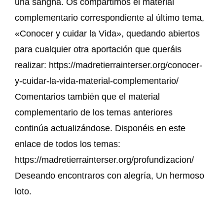
una sangha. Os compartimos el material
complementario correspondiente al último tema,
«Conocer y cuidar la Vida», quedando abiertos
para cualquier otra aportación que queráis
realizar: https://madretierrainterser.org/conocer-
y-cuidar-la-vida-material-complementario/
Comentarios también que el material
complementario de los temas anteriores
continúa actualizándose. Disponéis en este
enlace de todos los temas:
https://madretierrainterser.org/profundizacion/
Deseando encontraros con alegría, Un hermoso
loto.