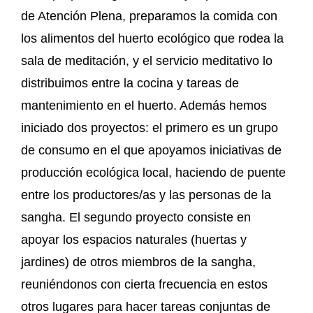
de Atención Plena, preparamos la comida con
los alimentos del huerto ecológico que rodea la
sala de meditación, y el servicio meditativo lo
distribuimos entre la cocina y tareas de
mantenimiento en el huerto. Además hemos
iniciado dos proyectos: el primero es un grupo
de consumo en el que apoyamos iniciativas de
producción ecológica local, haciendo de puente
entre los productores/as y las personas de la
sangha. El segundo proyecto consiste en
apoyar los espacios naturales (huertas y
jardines) de otros miembros de la sangha,
reuniéndonos con cierta frecuencia en estos
otros lugares para hacer tareas conjuntas de