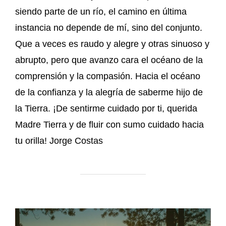
siendo parte de un río, el camino en última
instancia no depende de mí, sino del conjunto.
Que a veces es raudo y alegre y otras sinuoso y
abrupto, pero que avanzo cara el océano de la
comprensión y la compasión. Hacia el océano
de la confianza y la alegría de saberme hijo de
la Tierra. ¡De sentirme cuidado por ti, querida
Madre Tierra y de fluir con sumo cuidado hacia
tu orilla! Jorge Costas