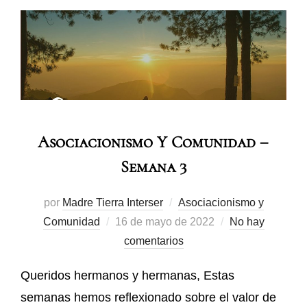
Asociacionismo Y Comunidad –
Semana 3
por
Madre Tierra Interser
Asociacionismo y
Comunidad
16 de mayo de 2022
No hay
comentarios
Queridos hermanos y hermanas, Estas
semanas hemos reflexionado sobre el valor de