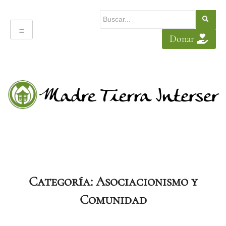
Donar
Categoría:
Asociacionismo y
Comunidad