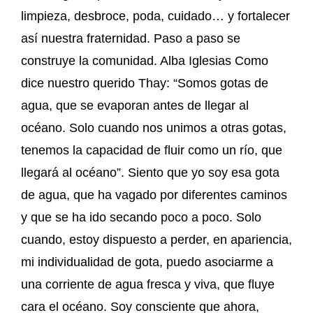
limpieza, desbroce, poda, cuidado… y fortalecer
así nuestra fraternidad. Paso a paso se
construye la comunidad. Alba Iglesias Como
dice nuestro querido Thay: “Somos gotas de
agua, que se evaporan antes de llegar al
océano. Solo cuando nos unimos a otras gotas,
tenemos la capacidad de fluir como un río, que
llegará al océano”. Siento que yo soy esa gota
de agua, que ha vagado por diferentes caminos
y que se ha ido secando poco a poco. Solo
cuando, estoy dispuesto a perder, en apariencia,
mi individualidad de gota, puedo asociarme a
una corriente de agua fresca y viva, que fluye
cara el océano. Soy consciente que ahora,