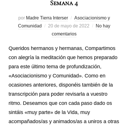
Semana 4
por
Madre Tierra Interser
Asociacionismo y
Comunidad
20 de mayo de 2022
No hay
comentarios
Queridos hermanos y hermanas, Compartimos
con alegría la meditación que hemos preparado
para este último tema de profundización,
«Asociacionismo y Comunidad». Como en
ocasiones anteriores, disponéis también de la
transcripción para poder revisarla a vuestro
ritmo. Deseamos que con cada paso dado os
sintáis «muy parte» de la Vida, muy
acompañados/as y animados/as a uniros a otras