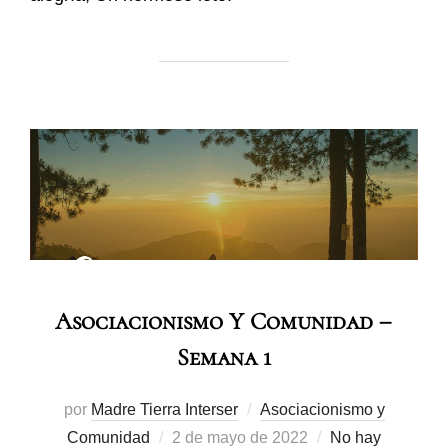
Asociacionismo Y Comunidad –
Semana 1
por
Madre Tierra Interser
Asociacionismo y
Comunidad
2 de mayo de 2022
No hay