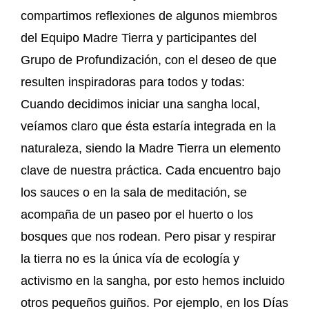
compartimos reflexiones de algunos miembros
del Equipo Madre Tierra y participantes del
Grupo de Profundización, con el deseo de que
resulten inspiradoras para todos y todas:
Cuando decidimos iniciar una sangha local,
veíamos claro que ésta estaría integrada en la
naturaleza, siendo la Madre Tierra un elemento
clave de nuestra práctica. Cada encuentro bajo
los sauces o en la sala de meditación, se
acompaña de un paseo por el huerto o los
bosques que nos rodean. Pero pisar y respirar
la tierra no es la única vía de ecología y
activismo en la sangha, por esto hemos incluido
otros pequeños guiños. Por ejemplo, en los Días