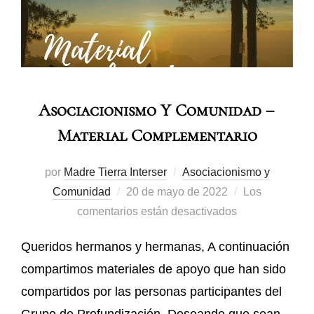
Asociacionismo Y Comunidad –
Material Complementario
por
Madre Tierra Interser
Asociacionismo y
Comunidad
20 de mayo de 2022
Los
comentarios están desactivados
Queridos hermanos y hermanas, A continuación
compartimos materiales de apoyo que han sido
compartidos por las personas participantes del
Grupo de Profundización. Deseando que sean