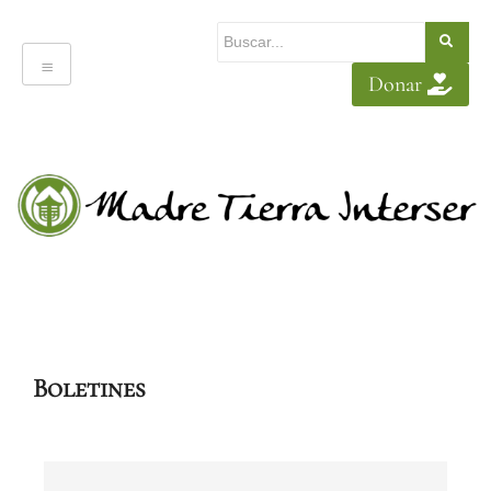
Donar
Boletines