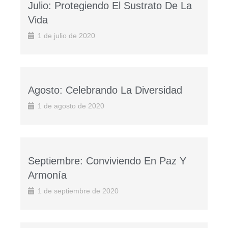
Julio: Protegiendo El Sustrato De La
Vida
1 de julio de 2020
Agosto: Celebrando La Diversidad
1 de agosto de 2020
Septiembre: Conviviendo En Paz Y
Armonía
1 de septiembre de 2020