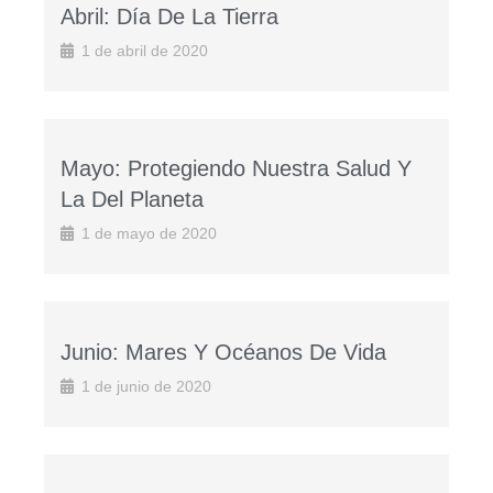
Abril: Día De La Tierra
1 de abril de 2020
Mayo: Protegiendo Nuestra Salud Y
La Del Planeta
1 de mayo de 2020
Junio: Mares Y Océanos De Vida
1 de junio de 2020