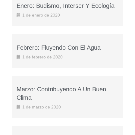
Enero: Budismo, Interser Y Ecología
1 de enero de 2020
Febrero: Fluyendo Con El Agua
1 de febrero de 2020
Marzo: Contribuyendo A Un Buen
Clima
1 de marzo de 2020