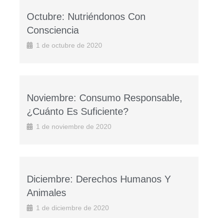
Octubre: Nutriéndonos Con
Consciencia
1 de octubre de 2020
Noviembre: Consumo Responsable,
¿cuánto Es Suficiente?
1 de noviembre de 2020
Diciembre: Derechos Humanos Y
Animales
1 de diciembre de 2020